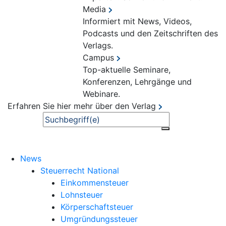
Media
Informiert mit News, Videos,
Podcasts und den Zeitschriften des
Verlags.
Campus
Top-aktuelle Seminare,
Konferenzen, Lehrgänge und
Webinare.
Erfahren Sie hier mehr über den Verlag
Suche
News
Steuerrecht National
Einkommensteuer
Lohnsteuer
Körperschaftsteuer
Umgründungssteuer