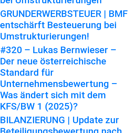
GRUNDERWERBSTEUER | BMF
entschärft Besteuerung bei
Umstrukturierungen!
#320 – Lukas Bernwieser –
Der neue österreichische
Standard für
Unternehmensbewertung –
Was ändert sich mit dem
KFS/BW 1 (2025)?
BILANZIERUNG | Update zur
Beteiligungsbewertung nach