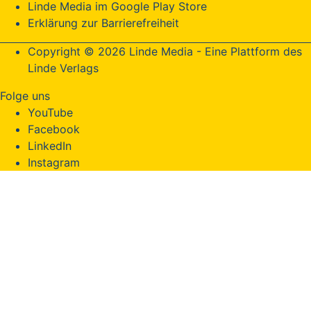
Linde Media im Google Play Store
Erklärung zur Barrierefreiheit
Copyright © 2026 Linde Media - Eine Plattform des
Linde Verlags
Folge uns
YouTube
Facebook
LinkedIn
Instagram