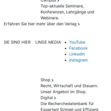
Campus
Top-aktuelle Seminare,
Konferenzen, Lehrgänge und
Webinare.
Erfahren Sie hier mehr über den Verlag
SIE SIND HIER
LINDE MEDIA
YouTube
Facebook
LinkedIn
Instagram
Shop
Recht, Wirtschaft und Steuern.
Unser Angebot im Shop.
Digital
Die Recherchedatenbank für
Experten! Schnell und Effizient.