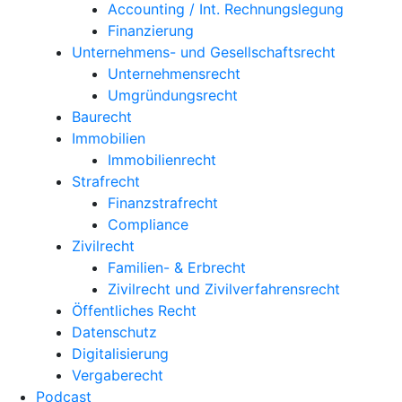
Accounting / Int. Rechnungslegung
Finanzierung
Unternehmens- und Gesellschaftsrecht
Unternehmensrecht
Umgründungsrecht
Baurecht
Immobilien
Immobilienrecht
Strafrecht
Finanzstrafrecht
Compliance
Zivilrecht
Familien- & Erbrecht
Zivilrecht und Zivilverfahrensrecht
Öffentliches Recht
Datenschutz
Digitalisierung
Vergaberecht
Podcast