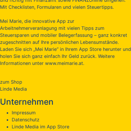
Mit Checklisten, Formularen und vielen Steuertipps.
Mei Marie, die innovative App zur
Arbeitnehmerveranlagung mit vielen Tipps zum
Steuersparen und mobiler Belegerfassung – ganz konkret
zugeschnitten auf Ihre persönlichen Lebensumstände.
Laden Sie sich „Mei Marie“ in Ihrem App Store herunter und
holen Sie sich ganz einfach Ihr Geld zurück. Weitere
Informationen unter www.meimarie.at.
zum Shop
Linde Media
Unternehmen
Impressum
Datenschutz
Linde Media im App Store