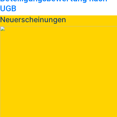
UGB
Neuerscheinungen