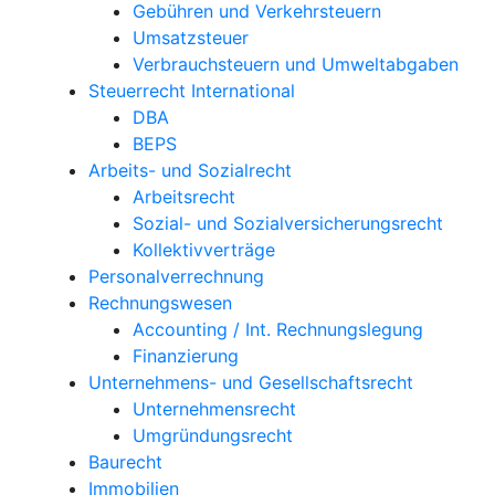
Gebühren und Verkehrsteuern
Umsatzsteuer
Verbrauchsteuern und Umweltabgaben
Steuerrecht International
DBA
BEPS
Arbeits- und Sozialrecht
Arbeitsrecht
Sozial- und Sozialversicherungsrecht
Kollektivverträge
Personalverrechnung
Rechnungswesen
Accounting / Int. Rechnungslegung
Finanzierung
Unternehmens- und Gesellschaftsrecht
Unternehmensrecht
Umgründungsrecht
Baurecht
Immobilien