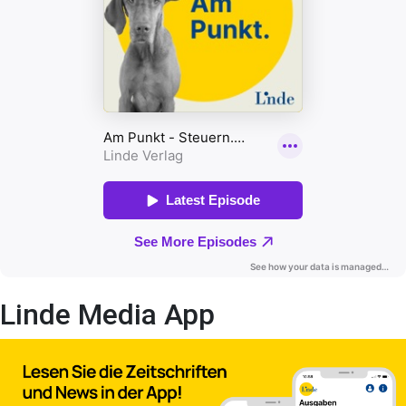
Linde Media App