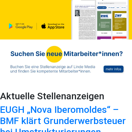
Aktuelle Stellenanzeigen
EUGH „Nova Iberomoldes“ –
BMF klärt Grunderwerbsteuer
bei Umstrukturierungen