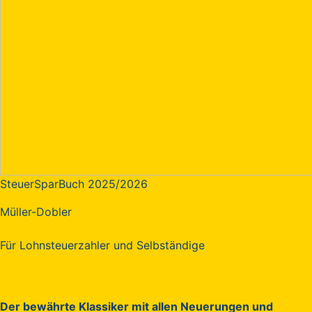
SteuerSparBuch 2025/2026
Müller-Dobler
Für Lohnsteuerzahler und Selbständige
Der bewährte Klassiker mit allen Neuerungen und