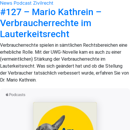
News
Podcast
Zivilrecht
#127 – Mario Kathrein –
Verbraucherrechte im
Lauterkeitsrecht
Verbraucherrechte spielen in sämtlichen Rechtsbereichen eine
erhebliche Rolle. Mit der UWG-Novelle kam es auch zu einer
(vermeintlichen) Stärkung der Verbraucherrechte im
Lauterkeitsrecht. Was sich geändert hat und ob die Stellung
der Verbraucher tatsächlich verbessert wurde, erfahren Sie von
Dr. Mario Kathrein.