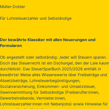
Müller-Dobler
Für Lohnsteuerzahler und Selbständige
Der bewährte Klassiker mit allen Neuerungen und
Formularen
Ob angestellt oder selbständig: Jeder will Steuern sparen.
Doch das Steuerrecht ist ein Dschungel, den der Laie kaum
durchblickt. Das SteuerSparBuch 2025/2026 enthält in
bewährter Weise alles Wissenswerte über Freibeträge und
Absetzbeträge, Lohnsteuerbegünstigungen,
Sozialversicherung, Einkommen- und Umsatzsteuer,
Gewinnermittlung für Selbständige (Freiberufler:innen,
Gewerbetreibende, Vermieter:innen,
Lohnsteuerzahler:innen mit Nebenjobs) sowie Hinweise für