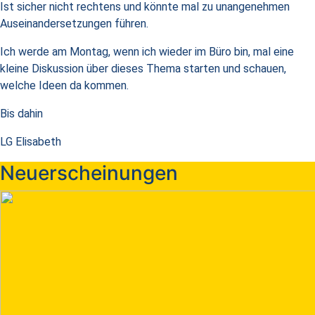
Ist sicher nicht rechtens und könnte mal zu unangenehmen
Auseinandersetzungen führen.
Ich werde am Montag, wenn ich wieder im Büro bin, mal eine
kleine Diskussion über dieses Thema starten und schauen,
welche Ideen da kommen.
Bis dahin
LG Elisabeth
Neuerscheinungen