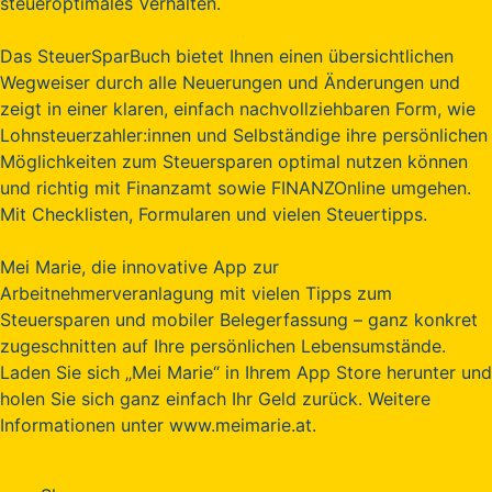
steueroptimales Verhalten.
Das SteuerSparBuch bietet Ihnen einen übersichtlichen
Wegweiser durch alle Neuerungen und Änderungen und
zeigt in einer klaren, einfach nachvollziehbaren Form, wie
Lohnsteuerzahler:innen und Selbständige ihre persönlichen
Möglichkeiten zum Steuersparen optimal nutzen können
und richtig mit Finanzamt sowie FINANZOnline umgehen.
Mit Checklisten, Formularen und vielen Steuertipps.
Mei Marie, die innovative App zur
Arbeitnehmerveranlagung mit vielen Tipps zum
Steuersparen und mobiler Belegerfassung – ganz konkret
zugeschnitten auf Ihre persönlichen Lebensumstände.
Laden Sie sich „Mei Marie“ in Ihrem App Store herunter und
holen Sie sich ganz einfach Ihr Geld zurück. Weitere
Informationen unter www.meimarie.at.