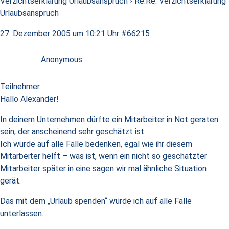
Verzichtserklärung Urlaubsanspruch
›
Re:Re: Verzichtserklärung
Urlaubsanspruch
27. Dezember 2005 um 10:21 Uhr
#66215
Anonymous
Teilnehmer
Hallo Alexander!
In deinem Unternehmen dürfte ein Mitarbeiter in Not geraten
sein, der anscheinend sehr geschätzt ist.
Ich würde auf alle Fälle bedenken, egal wie ihr diesem
Mitarbeiter helft – was ist, wenn ein nicht so geschätzter
Mitarbeiter später in eine sagen wir mal ähnliche Situation
gerät.
Das mit dem „Urlaub spenden“ würde ich auf alle Fälle
unterlassen.