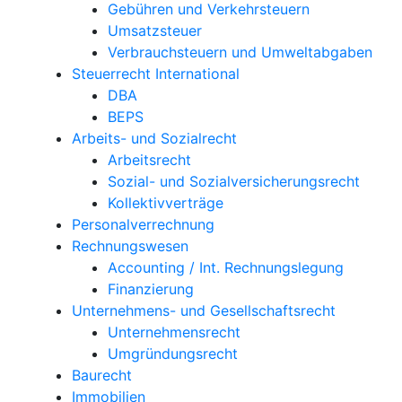
Gebühren und Verkehrsteuern
Umsatzsteuer
Verbrauchsteuern und Umweltabgaben
Steuerrecht International
DBA
BEPS
Arbeits- und Sozialrecht
Arbeitsrecht
Sozial- und Sozialversicherungsrecht
Kollektivverträge
Personalverrechnung
Rechnungswesen
Accounting / Int. Rechnungslegung
Finanzierung
Unternehmens- und Gesellschaftsrecht
Unternehmensrecht
Umgründungsrecht
Baurecht
Immobilien