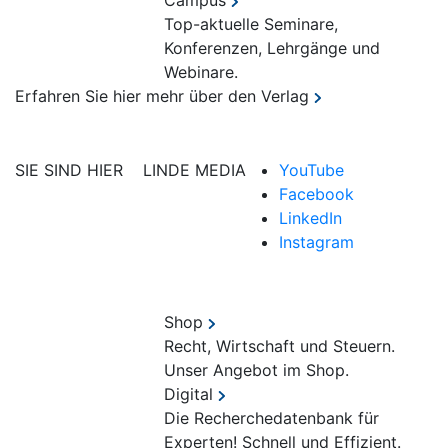
Campus
Top-aktuelle Seminare,
Konferenzen, Lehrgänge und
Webinare.
Erfahren Sie hier mehr über den Verlag
SIE SIND HIER
LINDE MEDIA
YouTube
Facebook
LinkedIn
Instagram
Shop
Recht, Wirtschaft und Steuern.
Unser Angebot im Shop.
Digital
Die Recherchedatenbank für
Experten! Schnell und Effizient.