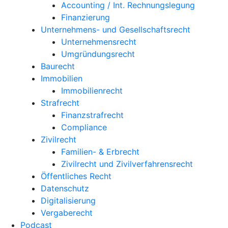
Accounting / Int. Rechnungslegung
Finanzierung
Unternehmens- und Gesellschaftsrecht
Unternehmensrecht
Umgründungsrecht
Baurecht
Immobilien
Immobilienrecht
Strafrecht
Finanzstrafrecht
Compliance
Zivilrecht
Familien- & Erbrecht
Zivilrecht und Zivilverfahrensrecht
Öffentliches Recht
Datenschutz
Digitalisierung
Vergaberecht
Podcast