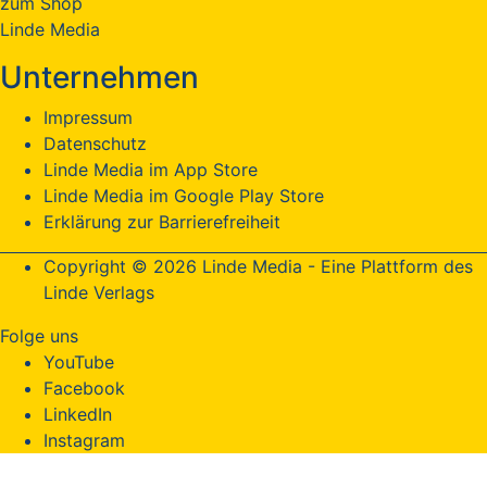
zum Shop
Linde Media
Unternehmen
Impressum
Datenschutz
Linde Media im App Store
Linde Media im Google Play Store
Erklärung zur Barrierefreiheit
Copyright © 2026 Linde Media - Eine Plattform des
Linde Verlags
Folge uns
YouTube
Facebook
LinkedIn
Instagram