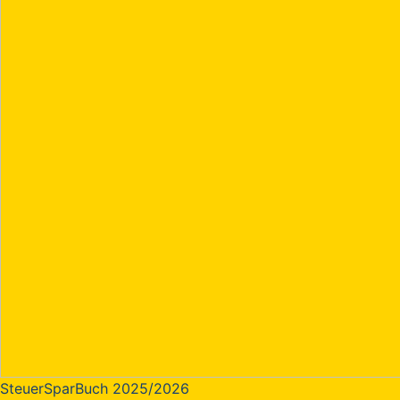
SteuerSparBuch 2025/2026