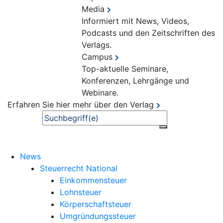
Media
Informiert mit News, Videos,
Podcasts und den Zeitschriften des
Verlags.
Campus
Top-aktuelle Seminare,
Konferenzen, Lehrgänge und
Webinare.
Erfahren Sie hier mehr über den Verlag
Suche
News
Steuerrecht National
Einkommensteuer
Lohnsteuer
Körperschaftsteuer
Umgründungssteuer