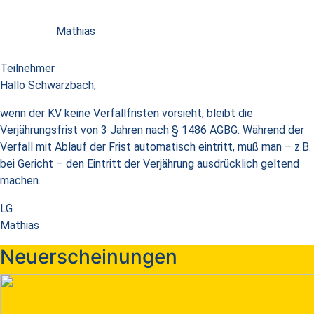
Mathias
Teilnehmer
Hallo Schwarzbach,
wenn der KV keine Verfallfristen vorsieht, bleibt die
Verjährungsfrist von 3 Jahren nach § 1486 AGBG. Während der
Verfall mit Ablauf der Frist automatisch eintritt, muß man – z.B.
bei Gericht – den Eintritt der Verjährung ausdrücklich geltend
machen.
LG
Mathias
Neuerscheinungen