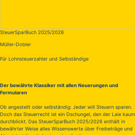
SteuerSparBuch 2025/2026
Müller-Dobler
Für Lohnsteuerzahler und Selbständige
Der bewährte Klassiker mit allen Neuerungen und
Formularen
Ob angestellt oder selbständig: Jeder will Steuern sparen.
Doch das Steuerrecht ist ein Dschungel, den der Laie kaum
durchblickt. Das SteuerSparBuch 2025/2026 enthält in
bewährter Weise alles Wissenswerte über Freibeträge und