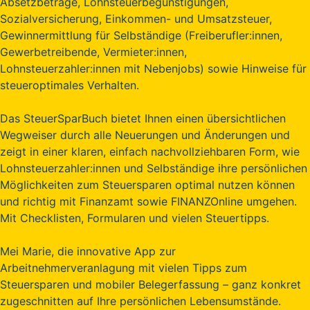
Absetzbeträge, Lohnsteuerbegünstigungen,
Sozialversicherung, Einkommen- und Umsatzsteuer,
Gewinnermittlung für Selbständige (Freiberufler:innen,
Gewerbetreibende, Vermieter:innen,
Lohnsteuerzahler:innen mit Nebenjobs) sowie Hinweise für
steueroptimales Verhalten.
Das SteuerSparBuch bietet Ihnen einen übersichtlichen
Wegweiser durch alle Neuerungen und Änderungen und
zeigt in einer klaren, einfach nachvollziehbaren Form, wie
Lohnsteuerzahler:innen und Selbständige ihre persönlichen
Möglichkeiten zum Steuersparen optimal nutzen können
und richtig mit Finanzamt sowie FINANZOnline umgehen.
Mit Checklisten, Formularen und vielen Steuertipps.
Mei Marie, die innovative App zur
Arbeitnehmerveranlagung mit vielen Tipps zum
Steuersparen und mobiler Belegerfassung – ganz konkret
zugeschnitten auf Ihre persönlichen Lebensumstände.