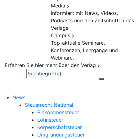
Media
Informiert mit News, Videos,
Podcasts und den Zeitschriften des
Verlags.
Campus
Top-aktuelle Seminare,
Konferenzen, Lehrgänge und
Webinare.
Erfahren Sie hier mehr über den Verlag
Suche
News
Steuerrecht National
Einkommensteuer
Lohnsteuer
Körperschaftsteuer
Umgründungssteuer