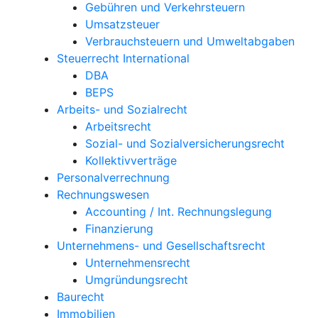
Gebühren und Verkehrsteuern
Umsatzsteuer
Verbrauchsteuern und Umweltabgaben
Steuerrecht International
DBA
BEPS
Arbeits- und Sozialrecht
Arbeitsrecht
Sozial- und Sozialversicherungsrecht
Kollektivverträge
Personalverrechnung
Rechnungswesen
Accounting / Int. Rechnungslegung
Finanzierung
Unternehmens- und Gesellschaftsrecht
Unternehmensrecht
Umgründungsrecht
Baurecht
Immobilien