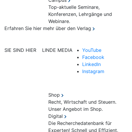
Campus
Top-aktuelle Seminare,
Konferenzen, Lehrgänge und
Webinare.
Erfahren Sie hier mehr über den Verlag
SIE SIND HIER
LINDE MEDIA
YouTube
Facebook
LinkedIn
Instagram
Shop
Recht, Wirtschaft und Steuern.
Unser Angebot im Shop.
Digital
Die Recherchedatenbank für
Experten! Schnell und Effizient.