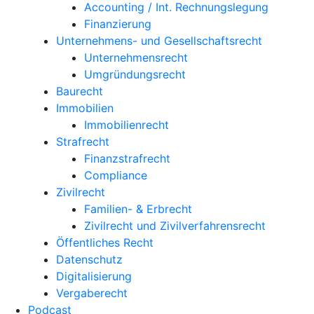
Accounting / Int. Rechnungslegung
Finanzierung
Unternehmens- und Gesellschaftsrecht
Unternehmensrecht
Umgründungsrecht
Baurecht
Immobilien
Immobilienrecht
Strafrecht
Finanzstrafrecht
Compliance
Zivilrecht
Familien- & Erbrecht
Zivilrecht und Zivilverfahrensrecht
Öffentliches Recht
Datenschutz
Digitalisierung
Vergaberecht
Podcast