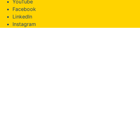
YouTube
Facebook
LinkedIn
Instagram