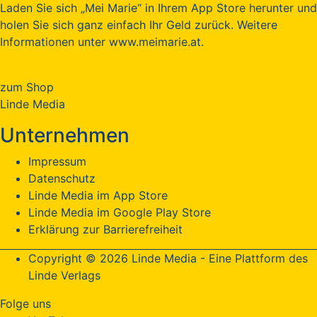
Laden Sie sich „Mei Marie“ in Ihrem App Store herunter und
holen Sie sich ganz einfach Ihr Geld zurück. Weitere
Informationen unter www.meimarie.at.
zum Shop
Linde Media
Unternehmen
Impressum
Datenschutz
Linde Media im App Store
Linde Media im Google Play Store
Erklärung zur Barrierefreiheit
Copyright © 2026 Linde Media - Eine Plattform des
Linde Verlags
Folge uns