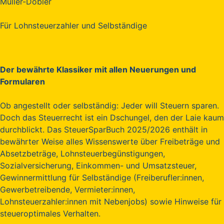
Müller-Dobler
Für Lohnsteuerzahler und Selbständige
Der bewährte Klassiker mit allen Neuerungen und
Formularen
Ob angestellt oder selbständig: Jeder will Steuern sparen.
Doch das Steuerrecht ist ein Dschungel, den der Laie kaum
durchblickt. Das SteuerSparBuch 2025/2026 enthält in
bewährter Weise alles Wissenswerte über Freibeträge und
Absetzbeträge, Lohnsteuerbegünstigungen,
Sozialversicherung, Einkommen- und Umsatzsteuer,
Gewinnermittlung für Selbständige (Freiberufler:innen,
Gewerbetreibende, Vermieter:innen,
Lohnsteuerzahler:innen mit Nebenjobs) sowie Hinweise für
steueroptimales Verhalten.