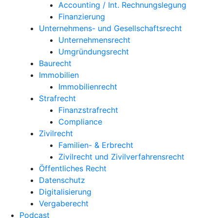
Accounting / Int. Rechnungslegung
Finanzierung
Unternehmens- und Gesellschaftsrecht
Unternehmensrecht
Umgründungsrecht
Baurecht
Immobilien
Immobilienrecht
Strafrecht
Finanzstrafrecht
Compliance
Zivilrecht
Familien- & Erbrecht
Zivilrecht und Zivilverfahrensrecht
Öffentliches Recht
Datenschutz
Digitalisierung
Vergaberecht
Podcast