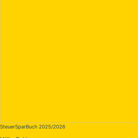
SteuerSparBuch 2025/2026