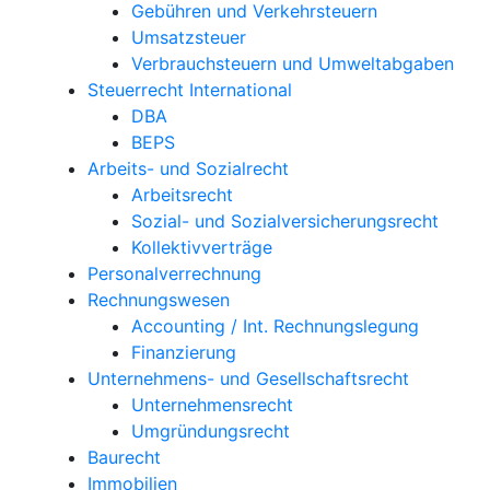
Gebühren und Verkehrsteuern
Umsatzsteuer
Verbrauchsteuern und Umweltabgaben
Steuerrecht International
DBA
BEPS
Arbeits- und Sozialrecht
Arbeitsrecht
Sozial- und Sozialversicherungsrecht
Kollektivverträge
Personalverrechnung
Rechnungswesen
Accounting / Int. Rechnungslegung
Finanzierung
Unternehmens- und Gesellschaftsrecht
Unternehmensrecht
Umgründungsrecht
Baurecht
Immobilien