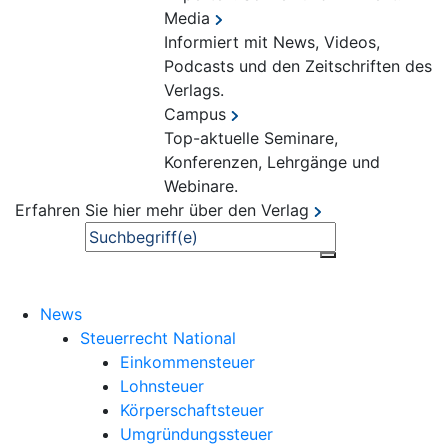
Media
Informiert mit News, Videos,
Podcasts und den Zeitschriften des
Verlags.
Campus
Top-aktuelle Seminare,
Konferenzen, Lehrgänge und
Webinare.
Erfahren Sie hier mehr über den Verlag
Suche
News
Steuerrecht National
Einkommensteuer
Lohnsteuer
Körperschaftsteuer
Umgründungssteuer