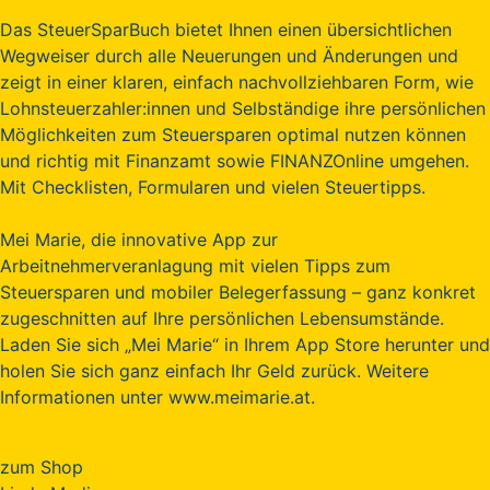
Das SteuerSparBuch bietet Ihnen einen übersichtlichen
Wegweiser durch alle Neuerungen und Änderungen und
zeigt in einer klaren, einfach nachvollziehbaren Form, wie
Lohnsteuerzahler:innen und Selbständige ihre persönlichen
Möglichkeiten zum Steuersparen optimal nutzen können
und richtig mit Finanzamt sowie FINANZOnline umgehen.
Mit Checklisten, Formularen und vielen Steuertipps.
Mei Marie, die innovative App zur
Arbeitnehmerveranlagung mit vielen Tipps zum
Steuersparen und mobiler Belegerfassung – ganz konkret
zugeschnitten auf Ihre persönlichen Lebensumstände.
Laden Sie sich „Mei Marie“ in Ihrem App Store herunter und
holen Sie sich ganz einfach Ihr Geld zurück. Weitere
Informationen unter www.meimarie.at.
zum Shop