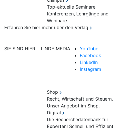
Campus
Top-aktuelle Seminare,
Konferenzen, Lehrgänge und
Webinare.
Erfahren Sie hier mehr über den Verlag
SIE SIND HIER
LINDE MEDIA
YouTube
Facebook
LinkedIn
Instagram
Shop
Recht, Wirtschaft und Steuern.
Unser Angebot im Shop.
Digital
Die Recherchedatenbank für
Experten! Schnell und Effizient.