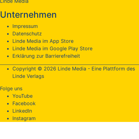
Linde Media
Unternehmen
Impressum
Datenschutz
Linde Media im App Store
Linde Media im Google Play Store
Erklärung zur Barrierefreiheit
Copyright © 2026 Linde Media - Eine Plattform des
Linde Verlags
Folge uns
YouTube
Facebook
LinkedIn
Instagram