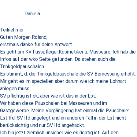
Daniela
Teilnehmer
Guten Morgen Roland,
erstmals danke für deine Antwort.
Es geht um KV Fusspfleger,Kosmetiker u. Masseure. Ich hab die
Infos auf der wko Seite gefunden. Da stehen auch die
Trinkgeldpauschalen.
Es stimmt, d. die Trinkgeldpauschale die SV Bemessung erhöht.
Mir geht es im speziellen aber darum wie ich meine Lohnart
anlegen muss.
SV pflichtig ist ok, aber wie ist das in der Lst.
Wir haben diese Pauschalen bei Masseuren und im
Gastgewerbe. Meine Vorgängering hat einmal die Pauschale:
Lst lfd, SV lfd angelegt und im anderen Fall in der Lst nicht
berücksichtig und nur SV lfd angehackt.
Ich bin jetzt ziemlich unsicher wie es richtig ist. Auf den