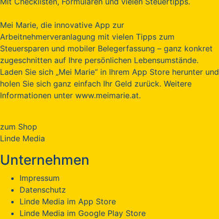
Mit Checklisten, Formularen und vielen Steuertipps.
Mei Marie, die innovative App zur
Arbeitnehmerveranlagung mit vielen Tipps zum
Steuersparen und mobiler Belegerfassung – ganz konkret
zugeschnitten auf Ihre persönlichen Lebensumstände.
Laden Sie sich „Mei Marie“ in Ihrem App Store herunter und
holen Sie sich ganz einfach Ihr Geld zurück. Weitere
Informationen unter www.meimarie.at.
zum Shop
Linde Media
Unternehmen
Impressum
Datenschutz
Linde Media im App Store
Linde Media im Google Play Store