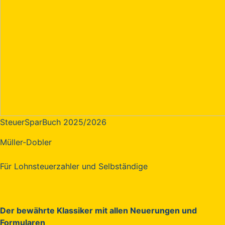
SteuerSparBuch 2025/2026
Müller-Dobler
Für Lohnsteuerzahler und Selbständige
Der bewährte Klassiker mit allen Neuerungen und
Formularen