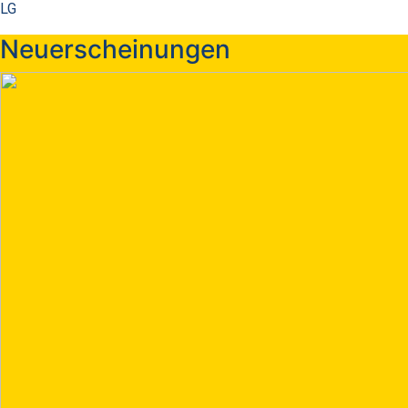
LG
Neuerscheinungen