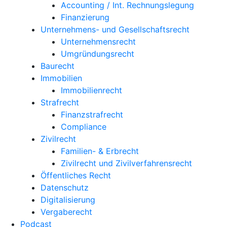
Accounting / Int. Rechnungslegung
Finanzierung
Unternehmens- und Gesellschaftsrecht
Unternehmensrecht
Umgründungsrecht
Baurecht
Immobilien
Immobilienrecht
Strafrecht
Finanzstrafrecht
Compliance
Zivilrecht
Familien- & Erbrecht
Zivilrecht und Zivilverfahrensrecht
Öffentliches Recht
Datenschutz
Digitalisierung
Vergaberecht
Podcast