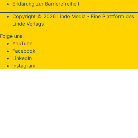
Erklärung zur Barrierefreiheit
Copyright © 2026 Linde Media - Eine Plattform des
Linde Verlags
Folge uns
YouTube
Facebook
LinkedIn
Instagram