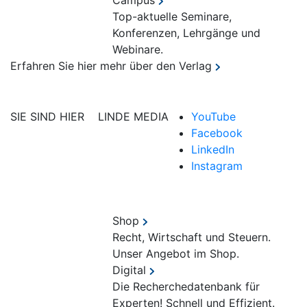
Campus
Top-aktuelle Seminare,
Konferenzen, Lehrgänge und
Webinare.
Erfahren Sie hier mehr über den Verlag
SIE SIND HIER
LINDE MEDIA
YouTube
Facebook
LinkedIn
Instagram
Shop
Recht, Wirtschaft und Steuern.
Unser Angebot im Shop.
Digital
Die Recherchedatenbank für
Experten! Schnell und Effizient.