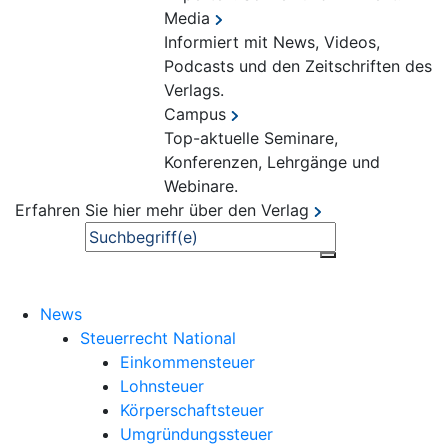
Media
Informiert mit News, Videos,
Podcasts und den Zeitschriften des
Verlags.
Campus
Top-aktuelle Seminare,
Konferenzen, Lehrgänge und
Webinare.
Erfahren Sie hier mehr über den Verlag
Suche
News
Steuerrecht National
Einkommensteuer
Lohnsteuer
Körperschaftsteuer
Umgründungssteuer