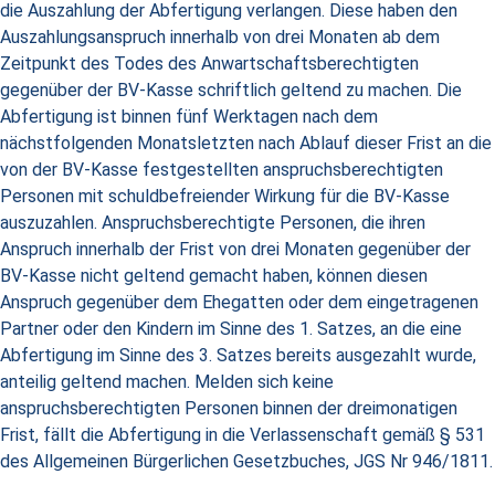
die Auszahlung der Abfertigung verlangen. Diese haben den
Auszahlungsanspruch innerhalb von drei Monaten ab dem
Zeitpunkt des Todes des Anwartschaftsberechtigten
gegenüber der BV-Kasse schriftlich geltend zu machen. Die
Abfertigung ist binnen fünf Werktagen nach dem
nächstfolgenden Monatsletzten nach Ablauf dieser Frist an die
von der BV-Kasse festgestellten anspruchsberechtigten
Personen mit schuldbefreiender Wirkung für die BV-Kasse
auszuzahlen. Anspruchsberechtigte Personen, die ihren
Anspruch innerhalb der Frist von drei Monaten gegenüber der
BV-Kasse nicht geltend gemacht haben, können diesen
Anspruch gegenüber dem Ehegatten oder dem eingetragenen
Partner oder den Kindern im Sinne des 1. Satzes, an die eine
Abfertigung im Sinne des 3. Satzes bereits ausgezahlt wurde,
anteilig geltend machen. Melden sich keine
anspruchsberechtigten Personen binnen der dreimonatigen
Frist, fällt die Abfertigung in die Verlassenschaft gemäß § 531
des Allgemeinen Bürgerlichen Gesetzbuches, JGS Nr 946/1811.