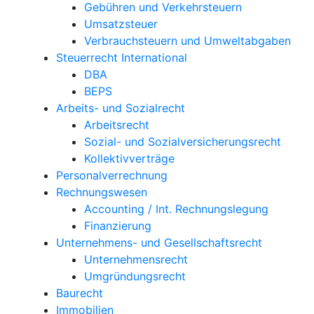
Gebühren und Verkehrsteuern
Umsatzsteuer
Verbrauchsteuern und Umweltabgaben
Steuerrecht International
DBA
BEPS
Arbeits- und Sozialrecht
Arbeitsrecht
Sozial- und Sozialversicherungsrecht
Kollektivverträge
Personalverrechnung
Rechnungswesen
Accounting / Int. Rechnungslegung
Finanzierung
Unternehmens- und Gesellschaftsrecht
Unternehmensrecht
Umgründungsrecht
Baurecht
Immobilien