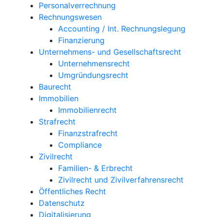
Personalverrechnung
Rechnungswesen
Accounting / Int. Rechnungslegung
Finanzierung
Unternehmens- und Gesellschaftsrecht
Unternehmensrecht
Umgründungsrecht
Baurecht
Immobilien
Immobilienrecht
Strafrecht
Finanzstrafrecht
Compliance
Zivilrecht
Familien- & Erbrecht
Zivilrecht und Zivilverfahrensrecht
Öffentliches Recht
Datenschutz
Digitalisierung