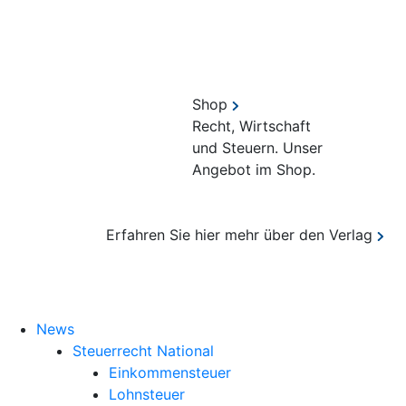
Shop
Recht, Wirtschaft
und Steuern. Unser
Angebot im Shop.
Erfahren Sie hier mehr über den Verlag
Suche
News
Steuerrecht National
Einkommensteuer
Lohnsteuer