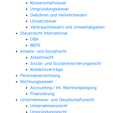
Körperschaftsteuer
Umgründungssteuer
Gebühren und Verkehrsteuern
Umsatzsteuer
Verbrauchsteuern und Umweltabgaben
Steuerrecht International
DBA
BEPS
Arbeits- und Sozialrecht
Arbeitsrecht
Sozial- und Sozialversicherungsrecht
Kollektivverträge
Personalverrechnung
Rechnungswesen
Accounting / Int. Rechnungslegung
Finanzierung
Unternehmens- und Gesellschaftsrecht
Unternehmensrecht
Umgründungsrecht