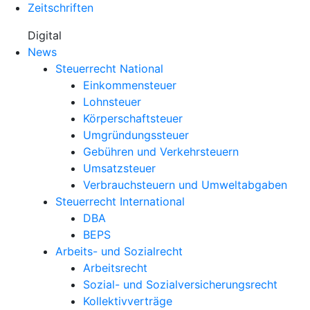
Zeitschriften
Digital
News
Steuerrecht National
Einkommensteuer
Lohnsteuer
Körperschaftsteuer
Umgründungssteuer
Gebühren und Verkehrsteuern
Umsatzsteuer
Verbrauchsteuern und Umweltabgaben
Steuerrecht International
DBA
BEPS
Arbeits- und Sozialrecht
Arbeitsrecht
Sozial- und Sozialversicherungsrecht
Kollektivverträge