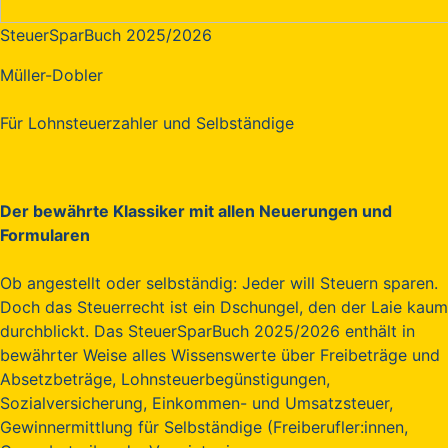
SteuerSparBuch 2025/2026
Müller-Dobler
Für Lohnsteuerzahler und Selbständige
Der bewährte Klassiker mit allen Neuerungen und
Formularen
Ob angestellt oder selbständig: Jeder will Steuern sparen.
Doch das Steuerrecht ist ein Dschungel, den der Laie kaum
durchblickt. Das SteuerSparBuch 2025/2026 enthält in
bewährter Weise alles Wissenswerte über Freibeträge und
Absetzbeträge, Lohnsteuerbegünstigungen,
Sozialversicherung, Einkommen- und Umsatzsteuer,
Gewinnermittlung für Selbständige (Freiberufler:innen,