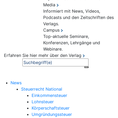
Media
Informiert mit News, Videos,
Podcasts und den Zeitschriften des
Verlags.
Campus
Top-aktuelle Seminare,
Konferenzen, Lehrgänge und
Webinare.
Erfahren Sie hier mehr über den Verlag
Suche
News
Steuerrecht National
Einkommensteuer
Lohnsteuer
Körperschaftsteuer
Umgründungssteuer