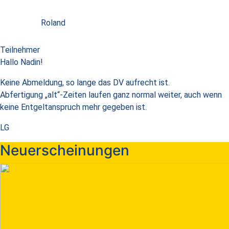
Roland
Teilnehmer
Hallo Nadin!
Keine Abmeldung, so lange das DV aufrecht ist.
Abfertigung „alt“-Zeiten laufen ganz normal weiter, auch wenn
keine Entgeltanspruch mehr gegeben ist.
LG
Neuerscheinungen