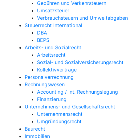
Gebühren und Verkehrsteuern
Umsatzsteuer
Verbrauchsteuern und Umweltabgaben
Steuerrecht International
DBA
BEPS
Arbeits- und Sozialrecht
Arbeitsrecht
Sozial- und Sozialversicherungsrecht
Kollektivverträge
Personalverrechnung
Rechnungswesen
Accounting / Int. Rechnungslegung
Finanzierung
Unternehmens- und Gesellschaftsrecht
Unternehmensrecht
Umgründungsrecht
Baurecht
Immobilien