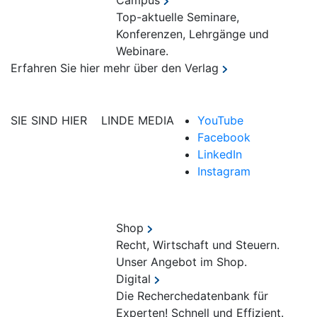
Campus
Top-aktuelle Seminare,
Konferenzen, Lehrgänge und
Webinare.
Erfahren Sie hier mehr über den Verlag
SIE SIND HIER
LINDE MEDIA
YouTube
Facebook
LinkedIn
Instagram
Shop
Recht, Wirtschaft und Steuern.
Unser Angebot im Shop.
Digital
Die Recherchedatenbank für
Experten! Schnell und Effizient.