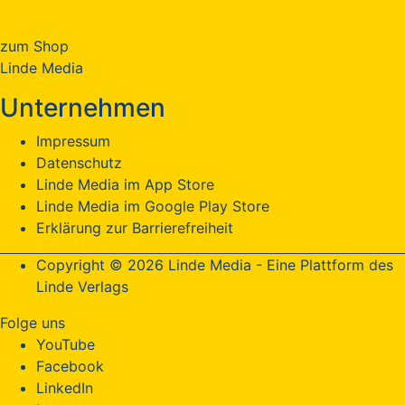
zum Shop
Linde Media
Unternehmen
Impressum
Datenschutz
Linde Media im App Store
Linde Media im Google Play Store
Erklärung zur Barrierefreiheit
Copyright © 2026 Linde Media - Eine Plattform des
Linde Verlags
Folge uns
YouTube
Facebook
LinkedIn