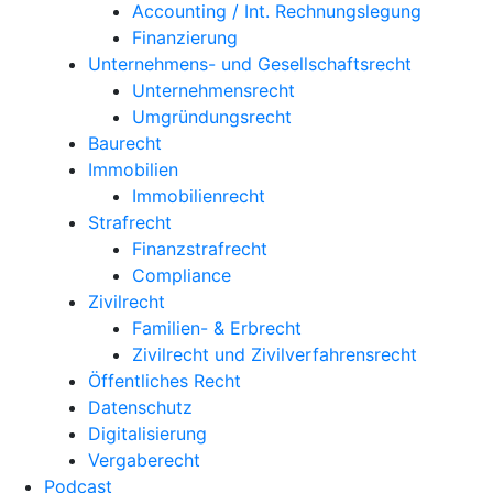
Accounting / Int. Rechnungslegung
Finanzierung
Unternehmens- und Gesellschaftsrecht
Unternehmensrecht
Umgründungsrecht
Baurecht
Immobilien
Immobilienrecht
Strafrecht
Finanzstrafrecht
Compliance
Zivilrecht
Familien- & Erbrecht
Zivilrecht und Zivilverfahrensrecht
Öffentliches Recht
Datenschutz
Digitalisierung
Vergaberecht
Podcast