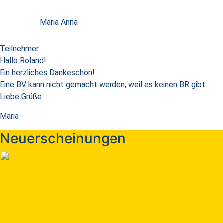
Maria Anna
Teilnehmer
Hallo Roland!
Ein herzliches Dankeschön!
Eine BV kann nicht gemacht werden, weil es keinen BR gibt.
Liebe Grüße
Maria
Neuerscheinungen