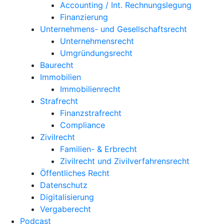
Accounting / Int. Rechnungslegung
Finanzierung
Unternehmens- und Gesellschaftsrecht
Unternehmensrecht
Umgründungsrecht
Baurecht
Immobilien
Immobilienrecht
Strafrecht
Finanzstrafrecht
Compliance
Zivilrecht
Familien- & Erbrecht
Zivilrecht und Zivilverfahrensrecht
Öffentliches Recht
Datenschutz
Digitalisierung
Vergaberecht
Podcast