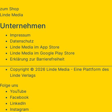
zum Shop
Linde Media
Unternehmen
Impressum
Datenschutz
Linde Media im App Store
Linde Media im Google Play Store
Erklärung zur Barrierefreiheit
Copyright © 2026 Linde Media - Eine Plattform des
Linde Verlags
Folge uns
YouTube
Facebook
LinkedIn
Instagram