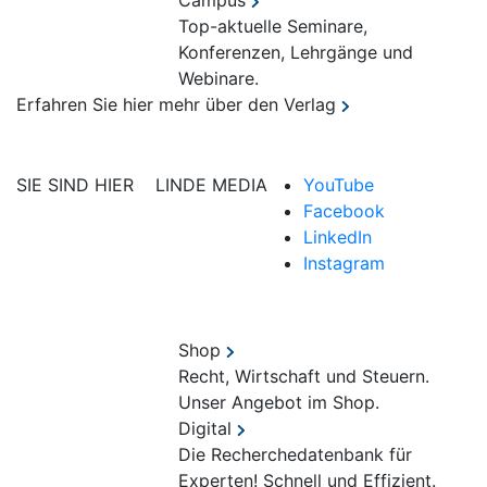
Campus
Top-aktuelle Seminare,
Konferenzen, Lehrgänge und
Webinare.
Erfahren Sie hier mehr über den Verlag
SIE SIND HIER
LINDE MEDIA
YouTube
Facebook
LinkedIn
Instagram
Shop
Recht, Wirtschaft und Steuern.
Unser Angebot im Shop.
Digital
Die Recherchedatenbank für
Experten! Schnell und Effizient.