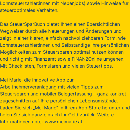
Lohnsteuerzahler:innen mit Nebenjobs) sowie Hinweise für
steueroptimales Verhalten.
Das SteuerSparBuch bietet Ihnen einen übersichtlichen
Wegweiser durch alle Neuerungen und Änderungen und
zeigt in einer klaren, einfach nachvollziehbaren Form, wie
Lohnsteuerzahler:innen und Selbständige ihre persönlichen
Möglichkeiten zum Steuersparen optimal nutzen können
und richtig mit Finanzamt sowie FINANZOnline umgehen.
Mit Checklisten, Formularen und vielen Steuertipps.
Mei Marie, die innovative App zur
Arbeitnehmerveranlagung mit vielen Tipps zum
Steuersparen und mobiler Belegerfassung – ganz konkret
zugeschnitten auf Ihre persönlichen Lebensumstände.
Laden Sie sich „Mei Marie“ in Ihrem App Store herunter und
holen Sie sich ganz einfach Ihr Geld zurück. Weitere
Informationen unter www.meimarie.at.