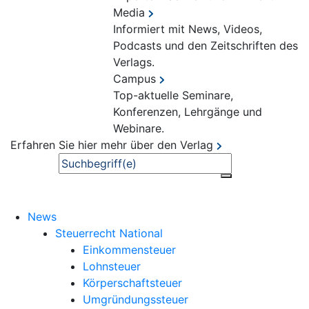
Media
Informiert mit News, Videos,
Podcasts und den Zeitschriften des
Verlags.
Campus
Top-aktuelle Seminare,
Konferenzen, Lehrgänge und
Webinare.
Erfahren Sie hier mehr über den Verlag
Suche
News
Steuerrecht National
Einkommensteuer
Lohnsteuer
Körperschaftsteuer
Umgründungssteuer