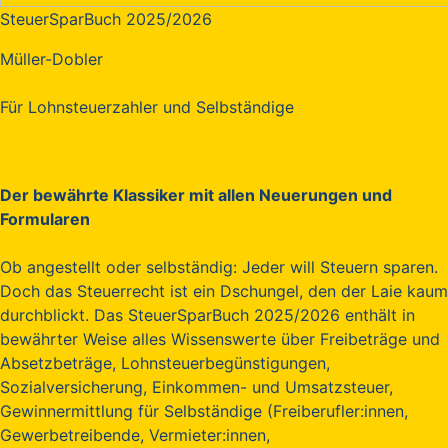
SteuerSparBuch 2025/2026
Müller-Dobler
Für Lohnsteuerzahler und Selbständige
Der bewährte Klassiker mit allen Neuerungen und
Formularen
Ob angestellt oder selbständig: Jeder will Steuern sparen.
Doch das Steuerrecht ist ein Dschungel, den der Laie kaum
durchblickt. Das SteuerSparBuch 2025/2026 enthält in
bewährter Weise alles Wissenswerte über Freibeträge und
Absetzbeträge, Lohnsteuerbegünstigungen,
Sozialversicherung, Einkommen- und Umsatzsteuer,
Gewinnermittlung für Selbständige (Freiberufler:innen,
Gewerbetreibende, Vermieter:innen,