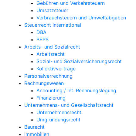
Gebühren und Verkehrsteuern
Umsatzsteuer
Verbrauchsteuern und Umweltabgaben
Steuerrecht International
DBA
BEPS
Arbeits- und Sozialrecht
Arbeitsrecht
Sozial- und Sozialversicherungsrecht
Kollektivverträge
Personalverrechnung
Rechnungswesen
Accounting / Int. Rechnungslegung
Finanzierung
Unternehmens- und Gesellschaftsrecht
Unternehmensrecht
Umgründungsrecht
Baurecht
Immobilien