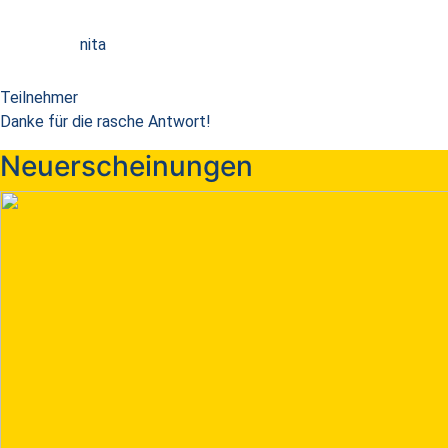
nita
Teilnehmer
Danke für die rasche Antwort!
Neuerscheinungen