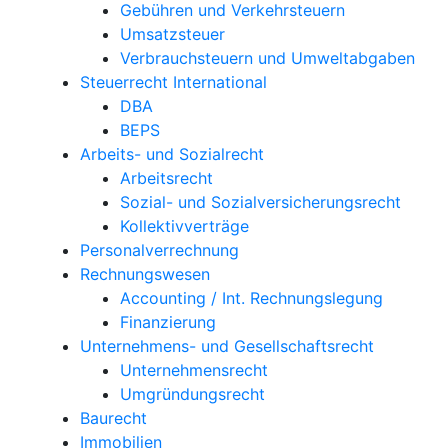
Gebühren und Verkehrsteuern
Umsatzsteuer
Verbrauchsteuern und Umweltabgaben
Steuerrecht International
DBA
BEPS
Arbeits- und Sozialrecht
Arbeitsrecht
Sozial- und Sozialversicherungsrecht
Kollektivverträge
Personalverrechnung
Rechnungswesen
Accounting / Int. Rechnungslegung
Finanzierung
Unternehmens- und Gesellschaftsrecht
Unternehmensrecht
Umgründungsrecht
Baurecht
Immobilien