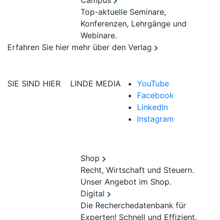
Campus
Top-aktuelle Seminare,
Konferenzen, Lehrgänge und
Webinare.
Erfahren Sie hier mehr über den Verlag
SIE SIND HIER
LINDE MEDIA
YouTube
Facebook
LinkedIn
Instagram
Shop
Recht, Wirtschaft und Steuern.
Unser Angebot im Shop.
Digital
Die Recherchedatenbank für
Experten! Schnell und Effizient.