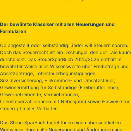
Der bewährte Klassiker mit allen Neuerungen und
Formularen
Ob angestellt oder selbständig: Jeder will Steuern sparen.
Doch das Steuerrecht ist ein Dschungel, den der Laie kaum
durchblickt. Das SteuerSparBuch 2025/2026 enthält in
bewährter Weise alles Wissenswerte über Freibeträge und
Absetzbeträge, Lohnsteuerbegünstigungen,
Sozialversicherung, Einkommen- und Umsatzsteuer,
Gewinnermittlung für Selbständige (Freiberufler:innen,
Gewerbetreibende, Vermieter:innen,
Lohnsteuerzahler:innen mit Nebenjobs) sowie Hinweise für
steueroptimales Verhalten.
Das SteuerSparBuch bietet Ihnen einen übersichtlichen
Wegweiser durch alle Neuerungen und Änderungen und