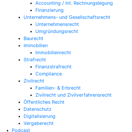
Accounting / Int. Rechnungslegung
Finanzierung
Unternehmens- und Gesellschaftsrecht
Unternehmensrecht
Umgründungsrecht
Baurecht
Immobilien
Immobilienrecht
Strafrecht
Finanzstrafrecht
Compliance
Zivilrecht
Familien- & Erbrecht
Zivilrecht und Zivilverfahrensrecht
Öffentliches Recht
Datenschutz
Digitalisierung
Vergaberecht
Podcast