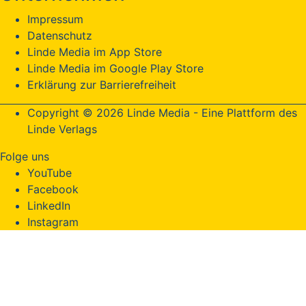
Impressum
Datenschutz
Linde Media im App Store
Linde Media im Google Play Store
Erklärung zur Barrierefreiheit
Copyright © 2026 Linde Media - Eine Plattform des
Linde Verlags
Folge uns
YouTube
Facebook
LinkedIn
Instagram