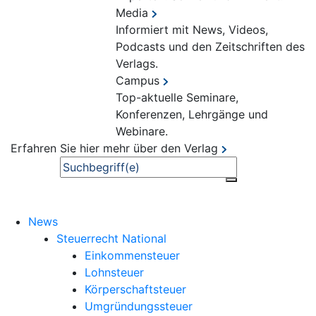
Media
Informiert mit News, Videos,
Podcasts und den Zeitschriften des
Verlags.
Campus
Top-aktuelle Seminare,
Konferenzen, Lehrgänge und
Webinare.
Erfahren Sie hier mehr über den Verlag
Suche
News
Steuerrecht National
Einkommensteuer
Lohnsteuer
Körperschaftsteuer
Umgründungssteuer