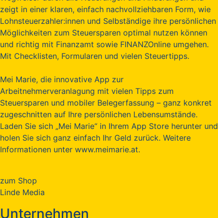
zeigt in einer klaren, einfach nachvollziehbaren Form, wie
Lohnsteuerzahler:innen und Selbständige ihre persönlichen
Möglichkeiten zum Steuersparen optimal nutzen können
und richtig mit Finanzamt sowie FINANZOnline umgehen.
Mit Checklisten, Formularen und vielen Steuertipps.
Mei Marie, die innovative App zur
Arbeitnehmerveranlagung mit vielen Tipps zum
Steuersparen und mobiler Belegerfassung – ganz konkret
zugeschnitten auf Ihre persönlichen Lebensumstände.
Laden Sie sich „Mei Marie“ in Ihrem App Store herunter und
holen Sie sich ganz einfach Ihr Geld zurück. Weitere
Informationen unter www.meimarie.at.
zum Shop
Linde Media
Unternehmen