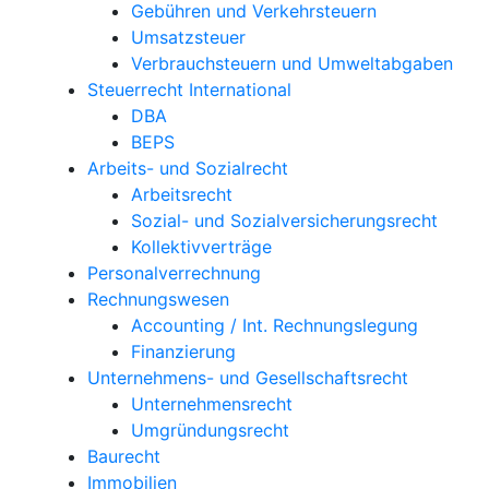
Gebühren und Verkehrsteuern
Umsatzsteuer
Verbrauchsteuern und Umweltabgaben
Steuerrecht International
DBA
BEPS
Arbeits- und Sozialrecht
Arbeitsrecht
Sozial- und Sozialversicherungsrecht
Kollektivverträge
Personalverrechnung
Rechnungswesen
Accounting / Int. Rechnungslegung
Finanzierung
Unternehmens- und Gesellschaftsrecht
Unternehmensrecht
Umgründungsrecht
Baurecht
Immobilien