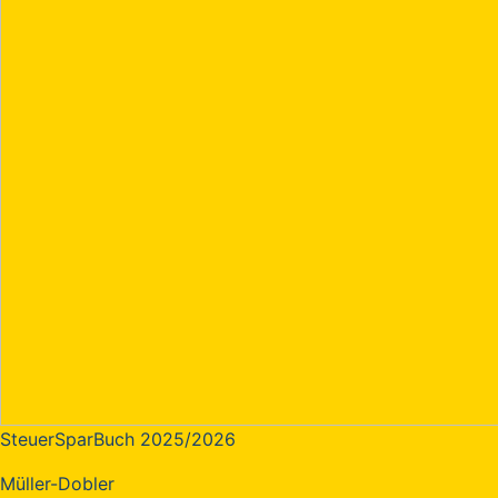
SteuerSparBuch 2025/2026
Müller-Dobler