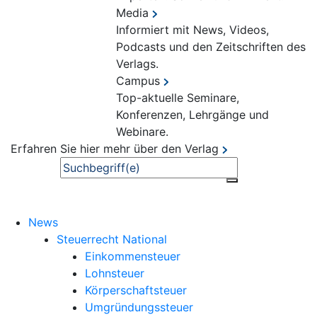
Media
Informiert mit News, Videos,
Podcasts und den Zeitschriften des
Verlags.
Campus
Top-aktuelle Seminare,
Konferenzen, Lehrgänge und
Webinare.
Erfahren Sie hier mehr über den Verlag
Suche
News
Steuerrecht National
Einkommensteuer
Lohnsteuer
Körperschaftsteuer
Umgründungssteuer