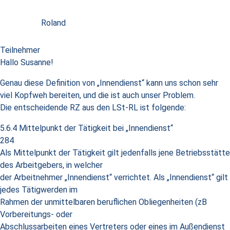
Roland
Teilnehmer
Hallo Susanne!
Genau diese Definition von „Innendienst“ kann uns schon sehr
viel Kopfweh bereiten, und die ist auch unser Problem.
Die entscheidende RZ aus den LSt-RL ist folgende:
5.6.4 Mittelpunkt der Tätigkeit bei „Innendienst“
284
Als Mittelpunkt der Tätigkeit gilt jedenfalls jene Betriebsstätte
des Arbeitgebers, in welcher
der Arbeitnehmer „Innendienst“ verrichtet. Als „Innendienst“ gilt
jedes Tätigwerden im
Rahmen der unmittelbaren beruflichen Obliegenheiten (zB
Vorbereitungs- oder
Abschlussarbeiten eines Vertreters oder eines im Außendienst