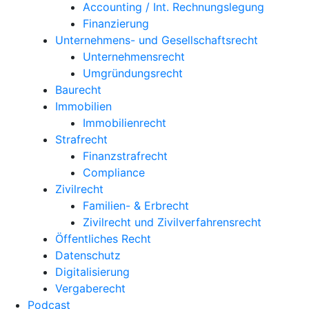
Accounting / Int. Rechnungslegung
Finanzierung
Unternehmens- und Gesellschaftsrecht
Unternehmensrecht
Umgründungsrecht
Baurecht
Immobilien
Immobilienrecht
Strafrecht
Finanzstrafrecht
Compliance
Zivilrecht
Familien- & Erbrecht
Zivilrecht und Zivilverfahrensrecht
Öffentliches Recht
Datenschutz
Digitalisierung
Vergaberecht
Podcast