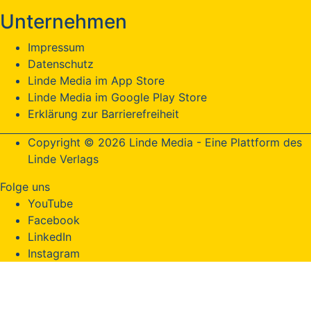
Unternehmen
Impressum
Datenschutz
Linde Media im App Store
Linde Media im Google Play Store
Erklärung zur Barrierefreiheit
Copyright © 2026 Linde Media - Eine Plattform des
Linde Verlags
Folge uns
YouTube
Facebook
LinkedIn
Instagram