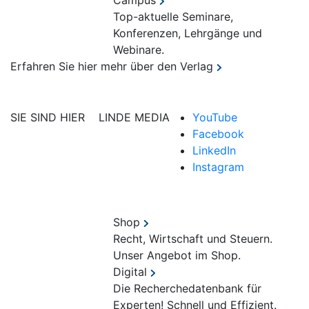
Campus
Top-aktuelle Seminare,
Konferenzen, Lehrgänge und
Webinare.
Erfahren Sie hier mehr über den Verlag
SIE SIND HIER
LINDE MEDIA
YouTube
Facebook
LinkedIn
Instagram
Shop
Recht, Wirtschaft und Steuern.
Unser Angebot im Shop.
Digital
Die Recherchedatenbank für
Experten! Schnell und Effizient.