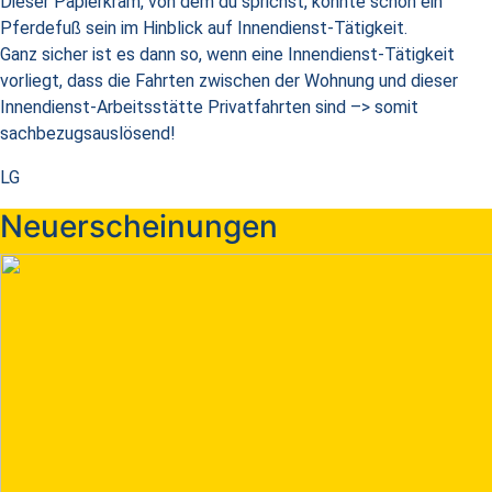
Dieser Papierkram, von dem du sprichst, könnte schon ein
Pferdefuß sein im Hinblick auf Innendienst-Tätigkeit.
Ganz sicher ist es dann so, wenn eine Innendienst-Tätigkeit
vorliegt, dass die Fahrten zwischen der Wohnung und dieser
Innendienst-Arbeitsstätte Privatfahrten sind –> somit
sachbezugsauslösend!
LG
Neuerscheinungen