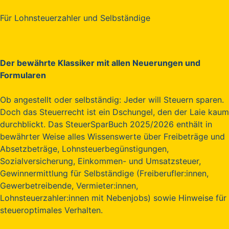
Für Lohnsteuerzahler und Selbständige
Der bewährte Klassiker mit allen Neuerungen und
Formularen
Ob angestellt oder selbständig: Jeder will Steuern sparen.
Doch das Steuerrecht ist ein Dschungel, den der Laie kaum
durchblickt. Das SteuerSparBuch 2025/2026 enthält in
bewährter Weise alles Wissenswerte über Freibeträge und
Absetzbeträge, Lohnsteuerbegünstigungen,
Sozialversicherung, Einkommen- und Umsatzsteuer,
Gewinnermittlung für Selbständige (Freiberufler:innen,
Gewerbetreibende, Vermieter:innen,
Lohnsteuerzahler:innen mit Nebenjobs) sowie Hinweise für
steueroptimales Verhalten.