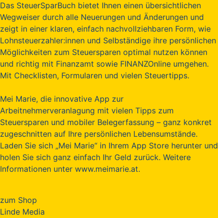
Das SteuerSparBuch bietet Ihnen einen übersichtlichen
Wegweiser durch alle Neuerungen und Änderungen und
zeigt in einer klaren, einfach nachvollziehbaren Form, wie
Lohnsteuerzahler:innen und Selbständige ihre persönlichen
Möglichkeiten zum Steuersparen optimal nutzen können
und richtig mit Finanzamt sowie FINANZOnline umgehen.
Mit Checklisten, Formularen und vielen Steuertipps.
Mei Marie, die innovative App zur
Arbeitnehmerveranlagung mit vielen Tipps zum
Steuersparen und mobiler Belegerfassung – ganz konkret
zugeschnitten auf Ihre persönlichen Lebensumstände.
Laden Sie sich „Mei Marie“ in Ihrem App Store herunter und
holen Sie sich ganz einfach Ihr Geld zurück. Weitere
Informationen unter www.meimarie.at.
zum Shop
Linde Media