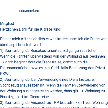
susannekern
Mitglied
Herzlichen Dank für die Klarstellung!
Da hat mich offensichtlich etwas irritiert, nämlich die Frage was
überhaupt beurteilt wird.
1) Beurteilung, ob Reisekostenentschädigungen zustehen:
Wenn die Fahrten überwiegend von der Wohnung aus beginnen
–> dann beginnt dort die Dienstreise, damit auch die
Diätenansprüche (bzw. ev. km-Geld, falls Benützung des Privat-
PKWs)
2) Beurteilung, ob, bei Verwendung eines Dienstautos, ein
Sachbezug anzusetzen ist: Wenn die Fahrten überwiegend von
der Wohnung aus angetreten werden, dann gilt –> Wohnung zu
Einsatzgebiet ist Dienstreise
3) Beurteilung, ob Anspruch auf PP besteht: Fahrt von Wohnung