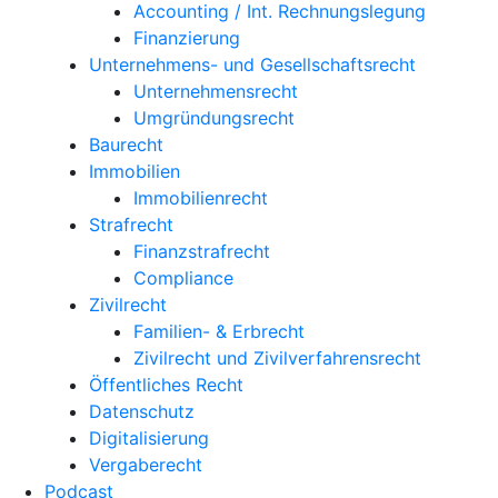
Accounting / Int. Rechnungslegung
Finanzierung
Unternehmens- und Gesellschaftsrecht
Unternehmensrecht
Umgründungsrecht
Baurecht
Immobilien
Immobilienrecht
Strafrecht
Finanzstrafrecht
Compliance
Zivilrecht
Familien- & Erbrecht
Zivilrecht und Zivilverfahrensrecht
Öffentliches Recht
Datenschutz
Digitalisierung
Vergaberecht
Podcast