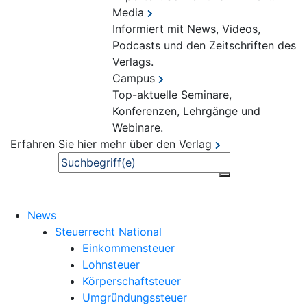
Media
Informiert mit News, Videos,
Podcasts und den Zeitschriften des
Verlags.
Campus
Top-aktuelle Seminare,
Konferenzen, Lehrgänge und
Webinare.
Erfahren Sie hier mehr über den Verlag
Suche
News
Steuerrecht National
Einkommensteuer
Lohnsteuer
Körperschaftsteuer
Umgründungssteuer