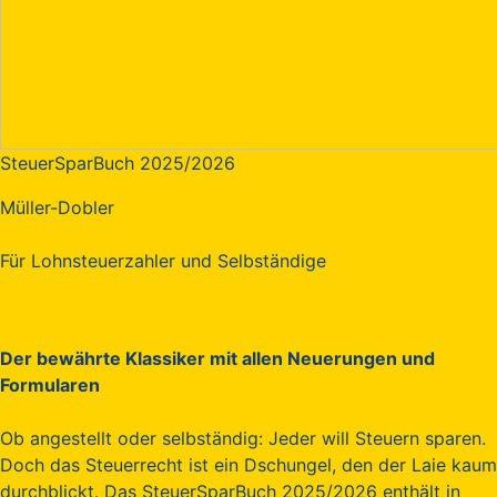
SteuerSparBuch 2025/2026
Müller-Dobler
Für Lohnsteuerzahler und Selbständige
Der bewährte Klassiker mit allen Neuerungen und
Formularen
Ob angestellt oder selbständig: Jeder will Steuern sparen.
Doch das Steuerrecht ist ein Dschungel, den der Laie kaum
durchblickt. Das SteuerSparBuch 2025/2026 enthält in