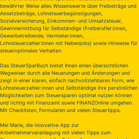
bewährter Weise alles Wissenswerte über Freibeträge und
Absetzbeträge, Lohnsteuerbegünstigungen,
Sozialversicherung, Einkommen- und Umsatzsteuer,
Gewinnermittlung für Selbständige (Freiberufler:innen,
Gewerbetreibende, Vermieter:innen,
Lohnsteuerzahler:innen mit Nebenjobs) sowie Hinweise für
steueroptimales Verhalten.
Das SteuerSparBuch bietet Ihnen einen übersichtlichen
Wegweiser durch alle Neuerungen und Änderungen und
zeigt in einer klaren, einfach nachvollziehbaren Form, wie
Lohnsteuerzahler:innen und Selbständige ihre persönlichen
Möglichkeiten zum Steuersparen optimal nutzen können
und richtig mit Finanzamt sowie FINANZOnline umgehen.
Mit Checklisten, Formularen und vielen Steuertipps.
Mei Marie, die innovative App zur
Arbeitnehmerveranlagung mit vielen Tipps zum