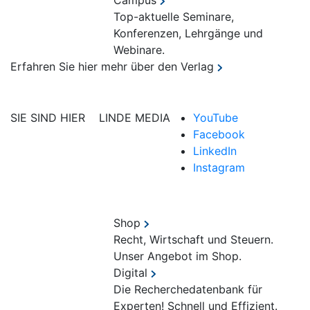
Campus
Top-aktuelle Seminare,
Konferenzen, Lehrgänge und
Webinare.
Erfahren Sie hier mehr über den Verlag
SIE SIND HIER
LINDE MEDIA
YouTube
Facebook
LinkedIn
Instagram
Shop
Recht, Wirtschaft und Steuern.
Unser Angebot im Shop.
Digital
Die Recherchedatenbank für
Experten! Schnell und Effizient.