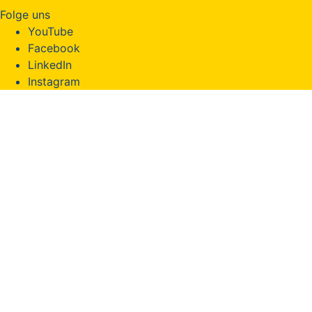
Folge uns
YouTube
Facebook
LinkedIn
Instagram