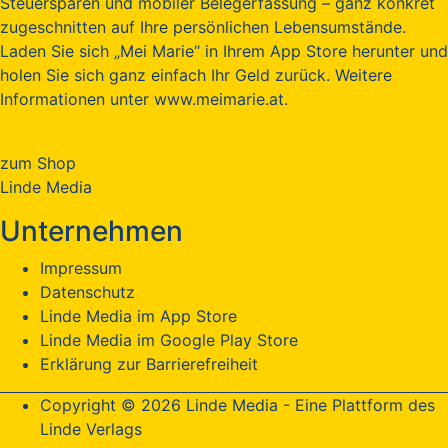
Steuersparen und mobiler Belegerfassung – ganz konkret
zugeschnitten auf Ihre persönlichen Lebensumstände.
Laden Sie sich „Mei Marie“ in Ihrem App Store herunter und
holen Sie sich ganz einfach Ihr Geld zurück. Weitere
Informationen unter www.meimarie.at.
zum Shop
Linde Media
Unternehmen
Impressum
Datenschutz
Linde Media im App Store
Linde Media im Google Play Store
Erklärung zur Barrierefreiheit
Copyright © 2026 Linde Media - Eine Plattform des
Linde Verlags