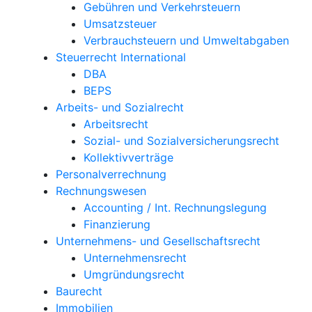
Gebühren und Verkehrsteuern
Umsatzsteuer
Verbrauchsteuern und Umweltabgaben
Steuerrecht International
DBA
BEPS
Arbeits- und Sozialrecht
Arbeitsrecht
Sozial- und Sozialversicherungsrecht
Kollektivverträge
Personalverrechnung
Rechnungswesen
Accounting / Int. Rechnungslegung
Finanzierung
Unternehmens- und Gesellschaftsrecht
Unternehmensrecht
Umgründungsrecht
Baurecht
Immobilien