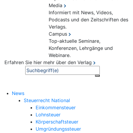
Media
Informiert mit News, Videos,
Podcasts und den Zeitschriften des
Verlags.
Campus
Top-aktuelle Seminare,
Konferenzen, Lehrgänge und
Webinare.
Erfahren Sie hier mehr über den Verlag
Suche
News
Steuerrecht National
Einkommensteuer
Lohnsteuer
Körperschaftsteuer
Umgründungssteuer