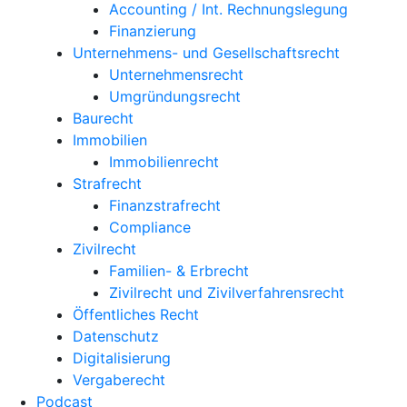
Accounting / Int. Rechnungslegung
Finanzierung
Unternehmens- und Gesellschaftsrecht
Unternehmensrecht
Umgründungsrecht
Baurecht
Immobilien
Immobilienrecht
Strafrecht
Finanzstrafrecht
Compliance
Zivilrecht
Familien- & Erbrecht
Zivilrecht und Zivilverfahrensrecht
Öffentliches Recht
Datenschutz
Digitalisierung
Vergaberecht
Podcast