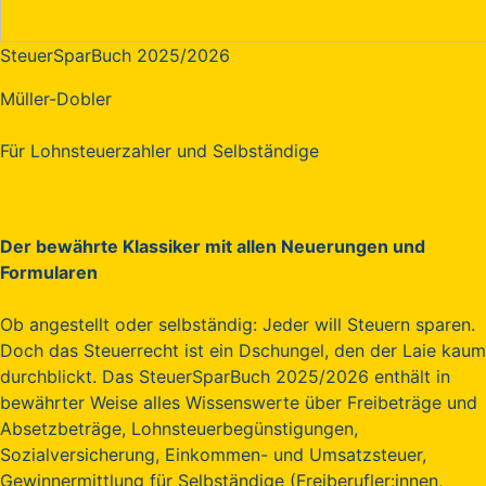
SteuerSparBuch 2025/2026
Müller-Dobler
Für Lohnsteuerzahler und Selbständige
Der bewährte Klassiker mit allen Neuerungen und
Formularen
Ob angestellt oder selbständig: Jeder will Steuern sparen.
Doch das Steuerrecht ist ein Dschungel, den der Laie kaum
durchblickt. Das SteuerSparBuch 2025/2026 enthält in
bewährter Weise alles Wissenswerte über Freibeträge und
Absetzbeträge, Lohnsteuerbegünstigungen,
Sozialversicherung, Einkommen- und Umsatzsteuer,
Gewinnermittlung für Selbständige (Freiberufler:innen,