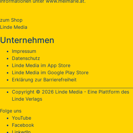
Informationen unter www.meimarie.at.
zum Shop
Linde Media
Unternehmen
Impressum
Datenschutz
Linde Media im App Store
Linde Media im Google Play Store
Erklärung zur Barrierefreiheit
Copyright © 2026 Linde Media - Eine Plattform des
Linde Verlags
Folge uns
YouTube
Facebook
LinkedIn