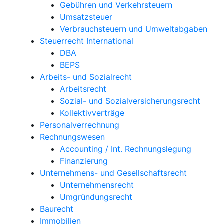
Gebühren und Verkehrsteuern
Umsatzsteuer
Verbrauchsteuern und Umweltabgaben
Steuerrecht International
DBA
BEPS
Arbeits- und Sozialrecht
Arbeitsrecht
Sozial- und Sozialversicherungsrecht
Kollektivverträge
Personalverrechnung
Rechnungswesen
Accounting / Int. Rechnungslegung
Finanzierung
Unternehmens- und Gesellschaftsrecht
Unternehmensrecht
Umgründungsrecht
Baurecht
Immobilien