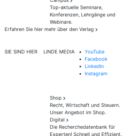
Campus
Top-aktuelle Seminare,
Konferenzen, Lehrgänge und
Webinare.
Erfahren Sie hier mehr über den Verlag
SIE SIND HIER
LINDE MEDIA
YouTube
Facebook
LinkedIn
Instagram
Shop
Recht, Wirtschaft und Steuern.
Unser Angebot im Shop.
Digital
Die Recherchedatenbank für
Experten! Schnell und Effizient.