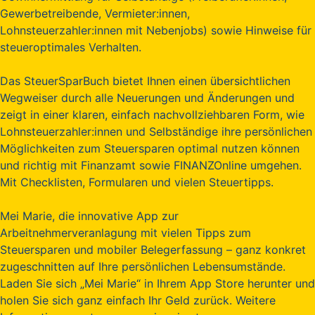
Gewerbetreibende, Vermieter:innen,
Lohnsteuerzahler:innen mit Nebenjobs) sowie Hinweise für
steueroptimales Verhalten.
Das SteuerSparBuch bietet Ihnen einen übersichtlichen
Wegweiser durch alle Neuerungen und Änderungen und
zeigt in einer klaren, einfach nachvollziehbaren Form, wie
Lohnsteuerzahler:innen und Selbständige ihre persönlichen
Möglichkeiten zum Steuersparen optimal nutzen können
und richtig mit Finanzamt sowie FINANZOnline umgehen.
Mit Checklisten, Formularen und vielen Steuertipps.
Mei Marie, die innovative App zur
Arbeitnehmerveranlagung mit vielen Tipps zum
Steuersparen und mobiler Belegerfassung – ganz konkret
zugeschnitten auf Ihre persönlichen Lebensumstände.
Laden Sie sich „Mei Marie“ in Ihrem App Store herunter und
holen Sie sich ganz einfach Ihr Geld zurück. Weitere