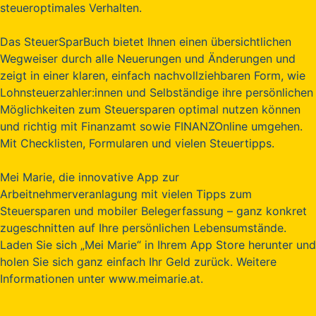
steueroptimales Verhalten.
Das SteuerSparBuch bietet Ihnen einen übersichtlichen
Wegweiser durch alle Neuerungen und Änderungen und
zeigt in einer klaren, einfach nachvollziehbaren Form, wie
Lohnsteuerzahler:innen und Selbständige ihre persönlichen
Möglichkeiten zum Steuersparen optimal nutzen können
und richtig mit Finanzamt sowie FINANZOnline umgehen.
Mit Checklisten, Formularen und vielen Steuertipps.
Mei Marie, die innovative App zur
Arbeitnehmerveranlagung mit vielen Tipps zum
Steuersparen und mobiler Belegerfassung – ganz konkret
zugeschnitten auf Ihre persönlichen Lebensumstände.
Laden Sie sich „Mei Marie“ in Ihrem App Store herunter und
holen Sie sich ganz einfach Ihr Geld zurück. Weitere
Informationen unter www.meimarie.at.