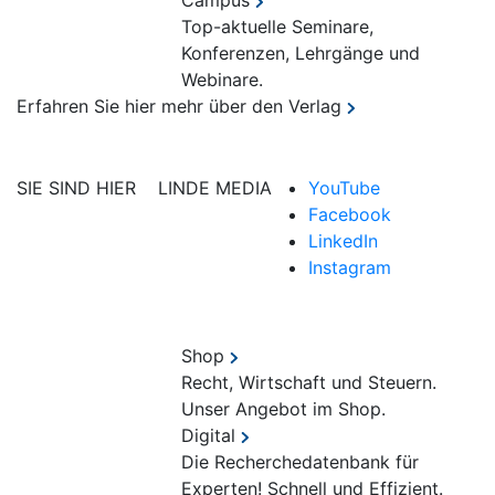
Campus
Top-aktuelle Seminare,
Konferenzen, Lehrgänge und
Webinare.
Erfahren Sie hier mehr über den Verlag
SIE SIND HIER
LINDE MEDIA
YouTube
Facebook
LinkedIn
Instagram
Shop
Recht, Wirtschaft und Steuern.
Unser Angebot im Shop.
Digital
Die Recherchedatenbank für
Experten! Schnell und Effizient.