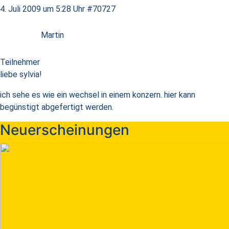
4. Juli 2009 um 5:28 Uhr
#70727
Martin
Teilnehmer
liebe sylvia!
ich sehe es wie ein wechsel in einem konzern. hier kann
begünstigt abgefertigt werden.
Neuerscheinungen