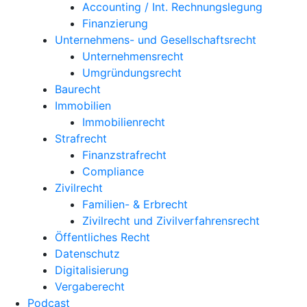
Accounting / Int. Rechnungslegung
Finanzierung
Unternehmens- und Gesellschaftsrecht
Unternehmensrecht
Umgründungsrecht
Baurecht
Immobilien
Immobilienrecht
Strafrecht
Finanzstrafrecht
Compliance
Zivilrecht
Familien- & Erbrecht
Zivilrecht und Zivilverfahrensrecht
Öffentliches Recht
Datenschutz
Digitalisierung
Vergaberecht
Podcast