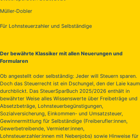
Müller-Dobler
Für Lohnsteuerzahler und Selbständige
Der bewährte Klassiker mit allen Neuerungen und
Formularen
Ob angestellt oder selbständig: Jeder will Steuern sparen.
Doch das Steuerrecht ist ein Dschungel, den der Laie kaum
durchblickt. Das SteuerSparBuch 2025/2026 enthält in
bewährter Weise alles Wissenswerte über Freibeträge und
Absetzbeträge, Lohnsteuerbegünstigungen,
Sozialversicherung, Einkommen- und Umsatzsteuer,
Gewinnermittlung für Selbständige (Freiberufler:innen,
Gewerbetreibende, Vermieter:innen,
Lohnsteuerzahler:innen mit Nebenjobs) sowie Hinweise für