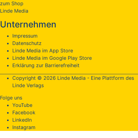
zum Shop
Linde Media
Unternehmen
Impressum
Datenschutz
Linde Media im App Store
Linde Media im Google Play Store
Erklärung zur Barrierefreiheit
Copyright © 2026 Linde Media - Eine Plattform des
Linde Verlags
Folge uns
YouTube
Facebook
LinkedIn
Instagram