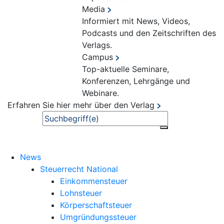
Media
Informiert mit News, Videos,
Podcasts und den Zeitschriften des
Verlags.
Campus
Top-aktuelle Seminare,
Konferenzen, Lehrgänge und
Webinare.
Erfahren Sie hier mehr über den Verlag
Suche
News
Steuerrecht National
Einkommensteuer
Lohnsteuer
Körperschaftsteuer
Umgründungssteuer