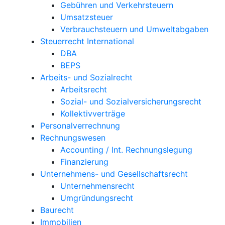
Gebühren und Verkehrsteuern
Umsatzsteuer
Verbrauchsteuern und Umweltabgaben
Steuerrecht International
DBA
BEPS
Arbeits- und Sozialrecht
Arbeitsrecht
Sozial- und Sozialversicherungsrecht
Kollektivverträge
Personalverrechnung
Rechnungswesen
Accounting / Int. Rechnungslegung
Finanzierung
Unternehmens- und Gesellschaftsrecht
Unternehmensrecht
Umgründungsrecht
Baurecht
Immobilien