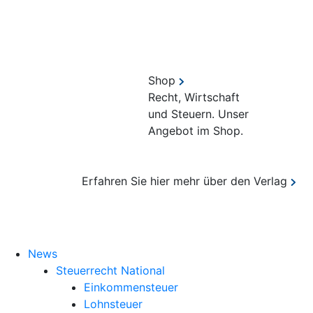
Shop
Recht, Wirtschaft
und Steuern. Unser
Angebot im Shop.
Erfahren Sie hier mehr über den Verlag
Suche
News
Steuerrecht National
Einkommensteuer
Lohnsteuer