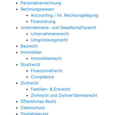
Personalverrechnung
Rechnungswesen
Accounting / Int. Rechnungslegung
Finanzierung
Unternehmens- und Gesellschaftsrecht
Unternehmensrecht
Umgründungsrecht
Baurecht
Immobilien
Immobilienrecht
Strafrecht
Finanzstrafrecht
Compliance
Zivilrecht
Familien- & Erbrecht
Zivilrecht und Zivilverfahrensrecht
Öffentliches Recht
Datenschutz
Digitalisierung