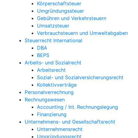
Körperschaftsteuer
Umgründungssteuer
Gebühren und Verkehrsteuern
Umsatzsteuer
Verbrauchsteuern und Umweltabgaben
Steuerrecht International
DBA
BEPS
Arbeits- und Sozialrecht
Arbeitsrecht
Sozial- und Sozialversicherungsrecht
Kollektivverträge
Personalverrechnung
Rechnungswesen
Accounting / Int. Rechnungslegung
Finanzierung
Unternehmens- und Gesellschaftsrecht
Unternehmensrecht
Umgründungsrecht