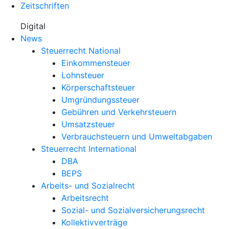
Zeitschriften
Digital
News
Steuerrecht National
Einkommensteuer
Lohnsteuer
Körperschaftsteuer
Umgründungssteuer
Gebühren und Verkehrsteuern
Umsatzsteuer
Verbrauchsteuern und Umweltabgaben
Steuerrecht International
DBA
BEPS
Arbeits- und Sozialrecht
Arbeitsrecht
Sozial- und Sozialversicherungsrecht
Kollektivverträge