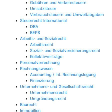
Gebühren und Verkehrsteuern
Umsatzsteuer
Verbrauchsteuern und Umweltabgaben
Steuerrecht International
DBA
BEPS
Arbeits- und Sozialrecht
Arbeitsrecht
Sozial- und Sozialversicherungsrecht
Kollektivverträge
Personalverrechnung
Rechnungswesen
Accounting / Int. Rechnungslegung
Finanzierung
Unternehmens- und Gesellschaftsrecht
Unternehmensrecht
Umgründungsrecht
Baurecht
Immobilien