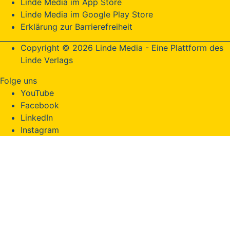
Linde Media im App Store
Linde Media im Google Play Store
Erklärung zur Barrierefreiheit
Copyright © 2026 Linde Media - Eine Plattform des
Linde Verlags
Folge uns
YouTube
Facebook
LinkedIn
Instagram