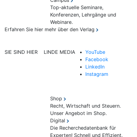
Campus
Top-aktuelle Seminare,
Konferenzen, Lehrgänge und
Webinare.
Erfahren Sie hier mehr über den Verlag
SIE SIND HIER
LINDE MEDIA
YouTube
Facebook
LinkedIn
Instagram
Shop
Recht, Wirtschaft und Steuern.
Unser Angebot im Shop.
Digital
Die Recherchedatenbank für
Experten! Schnell und Effizient.