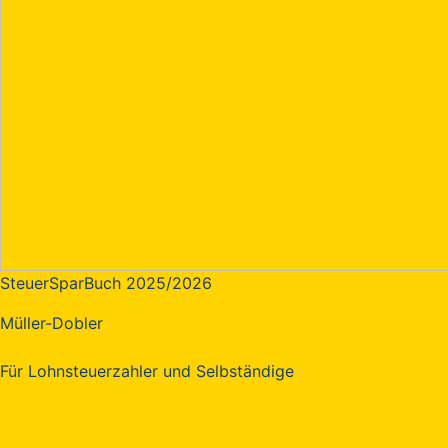
SteuerSparBuch 2025/2026
Müller-Dobler
Für Lohnsteuerzahler und Selbständige