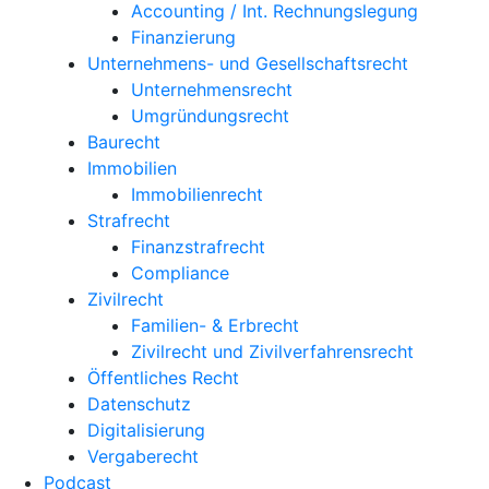
Accounting / Int. Rechnungslegung
Finanzierung
Unternehmens- und Gesellschaftsrecht
Unternehmensrecht
Umgründungsrecht
Baurecht
Immobilien
Immobilienrecht
Strafrecht
Finanzstrafrecht
Compliance
Zivilrecht
Familien- & Erbrecht
Zivilrecht und Zivilverfahrensrecht
Öffentliches Recht
Datenschutz
Digitalisierung
Vergaberecht
Podcast