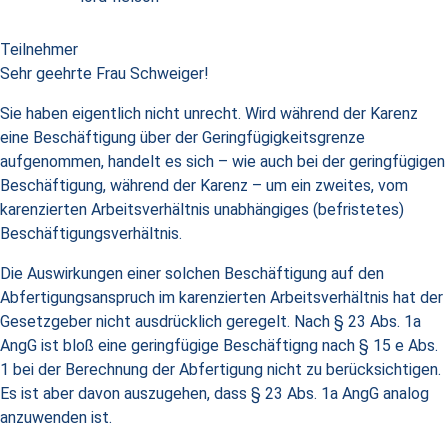
Teilnehmer
Sehr geehrte Frau Schweiger!
Sie haben eigentlich nicht unrecht. Wird während der Karenz
eine Beschäftigung über der Geringfügigkeitsgrenze
aufgenommen, handelt es sich – wie auch bei der geringfügigen
Beschäftigung, während der Karenz – um ein zweites, vom
karenzierten Arbeitsverhältnis unabhängiges (befristetes)
Beschäftigungsverhältnis.
Die Auswirkungen einer solchen Beschäftigung auf den
Abfertigungsanspruch im karenzierten Arbeitsverhältnis hat der
Gesetzgeber nicht ausdrücklich geregelt. Nach § 23 Abs. 1a
AngG ist bloß eine geringfügige Beschäftigng nach § 15 e Abs.
1 bei der Berechnung der Abfertigung nicht zu berücksichtigen.
Es ist aber davon auszugehen, dass § 23 Abs. 1a AngG analog
anzuwenden ist.