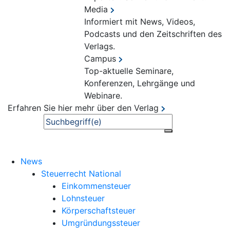
Media
Informiert mit News, Videos,
Podcasts und den Zeitschriften des
Verlags.
Campus
Top-aktuelle Seminare,
Konferenzen, Lehrgänge und
Webinare.
Erfahren Sie hier mehr über den Verlag
Suche
News
Steuerrecht National
Einkommensteuer
Lohnsteuer
Körperschaftsteuer
Umgründungssteuer