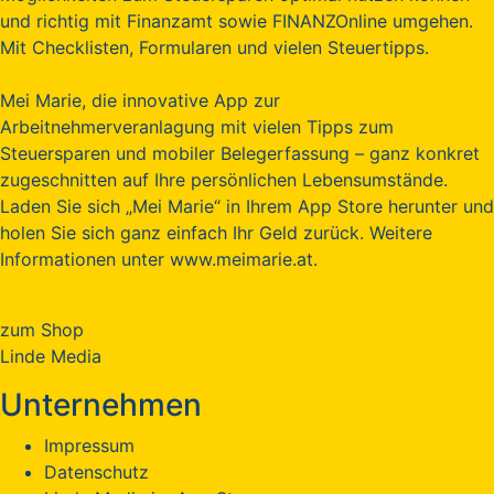
und richtig mit Finanzamt sowie FINANZOnline umgehen.
Mit Checklisten, Formularen und vielen Steuertipps.
Mei Marie, die innovative App zur
Arbeitnehmerveranlagung mit vielen Tipps zum
Steuersparen und mobiler Belegerfassung – ganz konkret
zugeschnitten auf Ihre persönlichen Lebensumstände.
Laden Sie sich „Mei Marie“ in Ihrem App Store herunter und
holen Sie sich ganz einfach Ihr Geld zurück. Weitere
Informationen unter www.meimarie.at.
zum Shop
Linde Media
Unternehmen
Impressum
Datenschutz