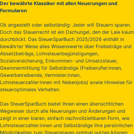
Der bewährte Klassiker mit allen Neuerungen und
Formularen
Ob angestellt oder selbständig: Jeder will Steuern sparen.
Doch das Steuerrecht ist ein Dschungel, den der Laie kaum
durchblickt. Das SteuerSparBuch 2025/2026 enthält in
bewährter Weise alles Wissenswerte über Freibeträge und
Absetzbeträge, Lohnsteuerbegünstigungen,
Sozialversicherung, Einkommen- und Umsatzsteuer,
Gewinnermittlung für Selbständige (Freiberufler:innen,
Gewerbetreibende, Vermieter:innen,
Lohnsteuerzahler:innen mit Nebenjobs) sowie Hinweise für
steueroptimales Verhalten.
Das SteuerSparBuch bietet Ihnen einen übersichtlichen
Wegweiser durch alle Neuerungen und Änderungen und
zeigt in einer klaren, einfach nachvollziehbaren Form, wie
Lohnsteuerzahler:innen und Selbständige ihre persönlichen
Möglichkeiten zum Steuersparen optimal nutzen können