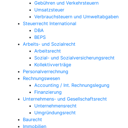
Gebühren und Verkehrsteuern
Umsatzsteuer
Verbrauchsteuern und Umweltabgaben
Steuerrecht International
DBA
BEPS
Arbeits- und Sozialrecht
Arbeitsrecht
Sozial- und Sozialversicherungsrecht
Kollektivverträge
Personalverrechnung
Rechnungswesen
Accounting / Int. Rechnungslegung
Finanzierung
Unternehmens- und Gesellschaftsrecht
Unternehmensrecht
Umgründungsrecht
Baurecht
Immobilien