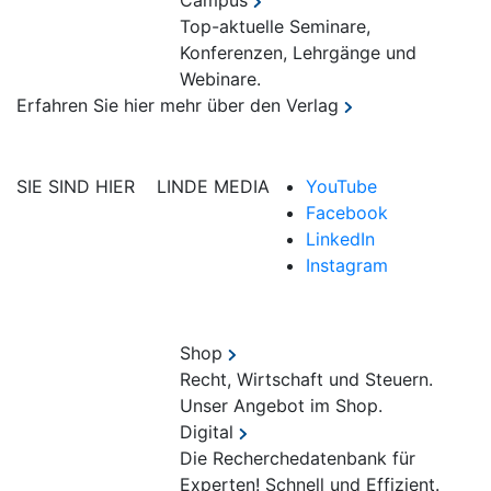
Campus
Top-aktuelle Seminare,
Konferenzen, Lehrgänge und
Webinare.
Erfahren Sie hier mehr über den Verlag
SIE SIND HIER
LINDE MEDIA
YouTube
Facebook
LinkedIn
Instagram
Shop
Recht, Wirtschaft und Steuern.
Unser Angebot im Shop.
Digital
Die Recherchedatenbank für
Experten! Schnell und Effizient.