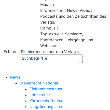
Media
Informiert mit News, Videos,
Podcasts und den Zeitschriften des
Verlags.
Campus
Top-aktuelle Seminare,
Konferenzen, Lehrgänge und
Webinare.
Erfahren Sie hier mehr über den Verlag
Suche
News
Steuerrecht National
Einkommensteuer
Lohnsteuer
Körperschaftsteuer
Umgründungssteuer