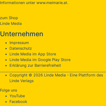
Informationen unter www.meimarie.at.
zum Shop
Linde Media
Unternehmen
Impressum
Datenschutz
Linde Media im App Store
Linde Media im Google Play Store
Erklärung zur Barrierefreiheit
Copyright © 2026 Linde Media - Eine Plattform des
Linde Verlags
Folge uns
YouTube
Facebook