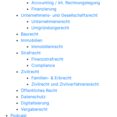
Accounting / Int. Rechnungslegung
Finanzierung
Unternehmens- und Gesellschaftsrecht
Unternehmensrecht
Umgründungsrecht
Baurecht
Immobilien
Immobilienrecht
Strafrecht
Finanzstrafrecht
Compliance
Zivilrecht
Familien- & Erbrecht
Zivilrecht und Zivilverfahrensrecht
Öffentliches Recht
Datenschutz
Digitalisierung
Vergaberecht
Podcast