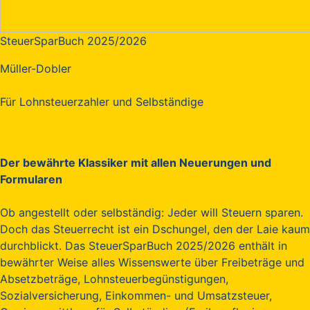
SteuerSparBuch 2025/2026
Müller-Dobler
Für Lohnsteuerzahler und Selbständige
Der bewährte Klassiker mit allen Neuerungen und
Formularen
Ob angestellt oder selbständig: Jeder will Steuern sparen.
Doch das Steuerrecht ist ein Dschungel, den der Laie kaum
durchblickt. Das SteuerSparBuch 2025/2026 enthält in
bewährter Weise alles Wissenswerte über Freibeträge und
Absetzbeträge, Lohnsteuerbegünstigungen,
Sozialversicherung, Einkommen- und Umsatzsteuer,