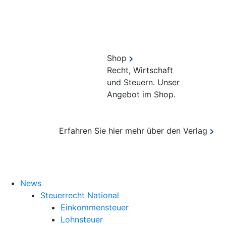
Shop
Recht, Wirtschaft
und Steuern. Unser
Angebot im Shop.
Erfahren Sie hier mehr über den Verlag
Suche
News
Steuerrecht National
Einkommensteuer
Lohnsteuer