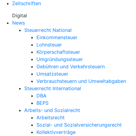
Zeitschriften
Digital
News
Steuerrecht National
Einkommensteuer
Lohnsteuer
Körperschaftsteuer
Umgründungssteuer
Gebühren und Verkehrsteuern
Umsatzsteuer
Verbrauchsteuern und Umweltabgaben
Steuerrecht International
DBA
BEPS
Arbeits- und Sozialrecht
Arbeitsrecht
Sozial- und Sozialversicherungsrecht
Kollektivverträge