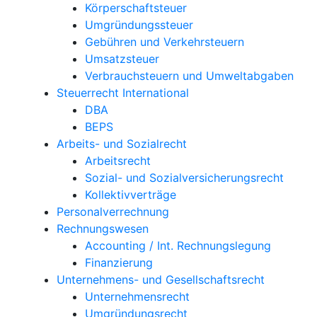
Körperschaftsteuer
Umgründungssteuer
Gebühren und Verkehrsteuern
Umsatzsteuer
Verbrauchsteuern und Umweltabgaben
Steuerrecht International
DBA
BEPS
Arbeits- und Sozialrecht
Arbeitsrecht
Sozial- und Sozialversicherungsrecht
Kollektivverträge
Personalverrechnung
Rechnungswesen
Accounting / Int. Rechnungslegung
Finanzierung
Unternehmens- und Gesellschaftsrecht
Unternehmensrecht
Umgründungsrecht