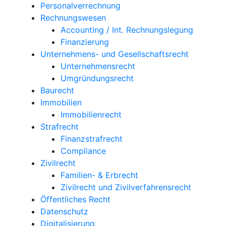
Personalverrechnung
Rechnungswesen
Accounting / Int. Rechnungslegung
Finanzierung
Unternehmens- und Gesellschaftsrecht
Unternehmensrecht
Umgründungsrecht
Baurecht
Immobilien
Immobilienrecht
Strafrecht
Finanzstrafrecht
Compliance
Zivilrecht
Familien- & Erbrecht
Zivilrecht und Zivilverfahrensrecht
Öffentliches Recht
Datenschutz
Digitalisierung