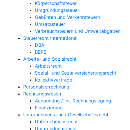
Körperschaftsteuer
Umgründungssteuer
Gebühren und Verkehrsteuern
Umsatzsteuer
Verbrauchsteuern und Umweltabgaben
Steuerrecht International
DBA
BEPS
Arbeits- und Sozialrecht
Arbeitsrecht
Sozial- und Sozialversicherungsrecht
Kollektivverträge
Personalverrechnung
Rechnungswesen
Accounting / Int. Rechnungslegung
Finanzierung
Unternehmens- und Gesellschaftsrecht
Unternehmensrecht
Umgründungsrecht