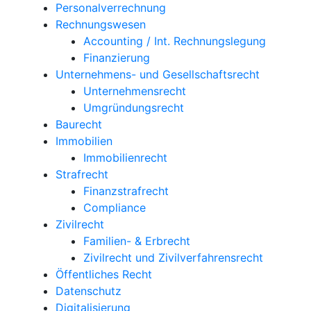
Personalverrechnung
Rechnungswesen
Accounting / Int. Rechnungslegung
Finanzierung
Unternehmens- und Gesellschaftsrecht
Unternehmensrecht
Umgründungsrecht
Baurecht
Immobilien
Immobilienrecht
Strafrecht
Finanzstrafrecht
Compliance
Zivilrecht
Familien- & Erbrecht
Zivilrecht und Zivilverfahrensrecht
Öffentliches Recht
Datenschutz
Digitalisierung