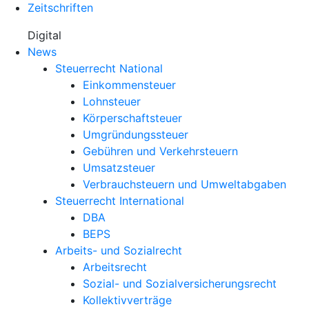
Zeitschriften
Digital
News
Steuerrecht National
Einkommensteuer
Lohnsteuer
Körperschaftsteuer
Umgründungssteuer
Gebühren und Verkehrsteuern
Umsatzsteuer
Verbrauchsteuern und Umweltabgaben
Steuerrecht International
DBA
BEPS
Arbeits- und Sozialrecht
Arbeitsrecht
Sozial- und Sozialversicherungsrecht
Kollektivverträge