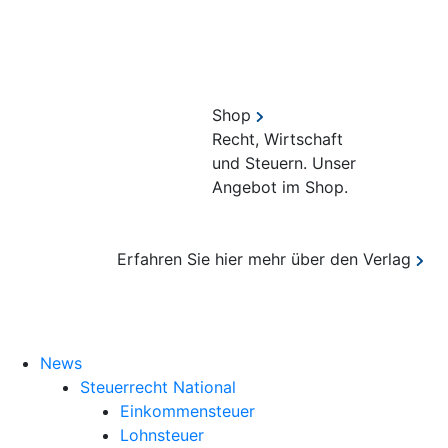
Shop
Recht, Wirtschaft
und Steuern. Unser
Angebot im Shop.
Erfahren Sie hier mehr über den Verlag
Suche
News
Steuerrecht National
Einkommensteuer
Lohnsteuer