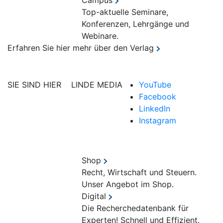
Campus
Top-aktuelle Seminare,
Konferenzen, Lehrgänge und
Webinare.
Erfahren Sie hier mehr über den Verlag
SIE SIND HIER
LINDE MEDIA
YouTube
Facebook
LinkedIn
Instagram
Shop
Recht, Wirtschaft und Steuern.
Unser Angebot im Shop.
Digital
Die Recherchedatenbank für
Experten! Schnell und Effizient.