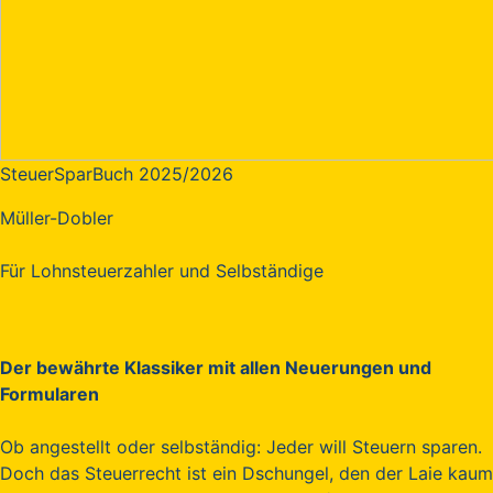
SteuerSparBuch 2025/2026
Müller-Dobler
Für Lohnsteuerzahler und Selbständige
Der bewährte Klassiker mit allen Neuerungen und
Formularen
Ob angestellt oder selbständig: Jeder will Steuern sparen.
Doch das Steuerrecht ist ein Dschungel, den der Laie kaum