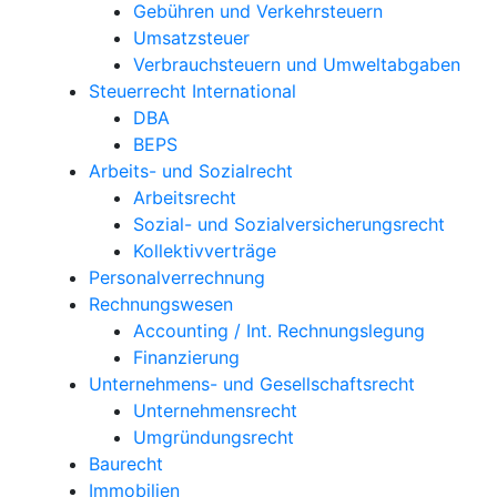
Gebühren und Verkehrsteuern
Umsatzsteuer
Verbrauchsteuern und Umweltabgaben
Steuerrecht International
DBA
BEPS
Arbeits- und Sozialrecht
Arbeitsrecht
Sozial- und Sozialversicherungsrecht
Kollektivverträge
Personalverrechnung
Rechnungswesen
Accounting / Int. Rechnungslegung
Finanzierung
Unternehmens- und Gesellschaftsrecht
Unternehmensrecht
Umgründungsrecht
Baurecht
Immobilien