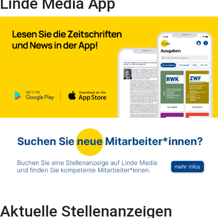
Linde Media App
Aktuelle Stellenanzeigen