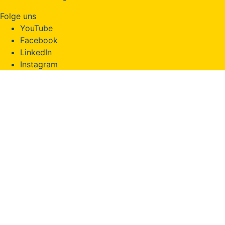
Folge uns
YouTube
Facebook
LinkedIn
Instagram