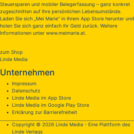
Steuersparen und mobiler Belegerfassung – ganz konkret
zugeschnitten auf Ihre persönlichen Lebensumstände.
Laden Sie sich „Mei Marie“ in Ihrem App Store herunter und
holen Sie sich ganz einfach Ihr Geld zurück. Weitere
Informationen unter www.meimarie.at.
zum Shop
Linde Media
Unternehmen
Impressum
Datenschutz
Linde Media im App Store
Linde Media im Google Play Store
Erklärung zur Barrierefreiheit
Copyright © 2026 Linde Media - Eine Plattform des
Linde Verlags