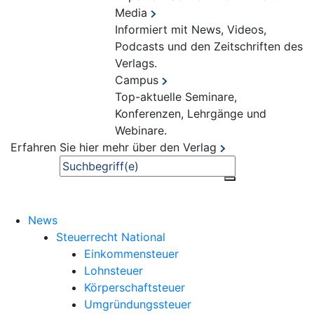
Media
Informiert mit News, Videos,
Podcasts und den Zeitschriften des
Verlags.
Campus
Top-aktuelle Seminare,
Konferenzen, Lehrgänge und
Webinare.
Erfahren Sie hier mehr über den Verlag
Suche
News
Steuerrecht National
Einkommensteuer
Lohnsteuer
Körperschaftsteuer
Umgründungssteuer