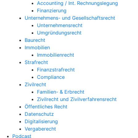
Accounting / Int. Rechnungslegung
Finanzierung
Unternehmens- und Gesellschaftsrecht
Unternehmensrecht
Umgründungsrecht
Baurecht
Immobilien
Immobilienrecht
Strafrecht
Finanzstrafrecht
Compliance
Zivilrecht
Familien- & Erbrecht
Zivilrecht und Zivilverfahrensrecht
Öffentliches Recht
Datenschutz
Digitalisierung
Vergaberecht
Podcast