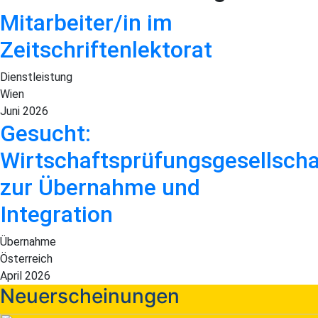
Mitarbeiter/in im
Zeitschriftenlektorat
Dienstleistung
Wien
Juni 2026
Gesucht:
Wirtschaftsprüfungsgesellscha
zur Übernahme und
Integration
Übernahme
Österreich
April 2026
Neuerscheinungen