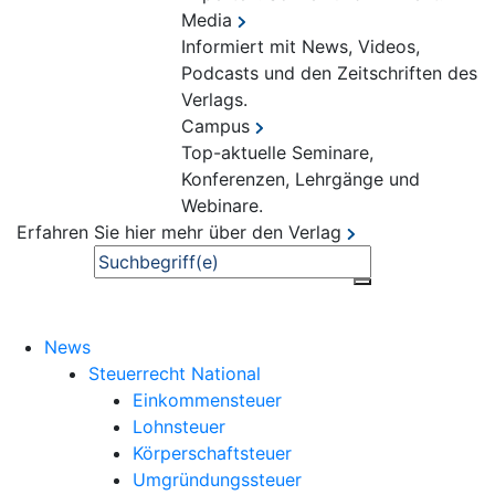
Media
Informiert mit News, Videos,
Podcasts und den Zeitschriften des
Verlags.
Campus
Top-aktuelle Seminare,
Konferenzen, Lehrgänge und
Webinare.
Erfahren Sie hier mehr über den Verlag
Suche
News
Steuerrecht National
Einkommensteuer
Lohnsteuer
Körperschaftsteuer
Umgründungssteuer