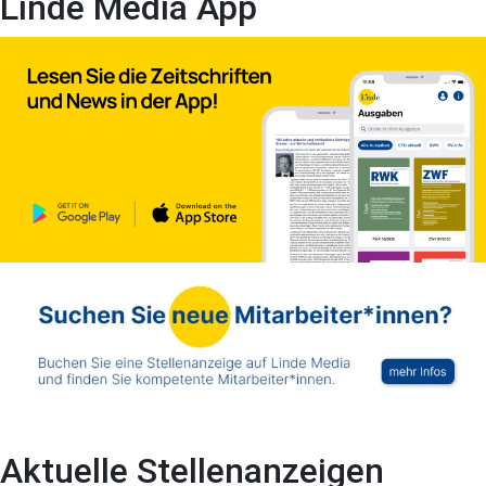
Linde Media App
Aktuelle Stellenanzeigen