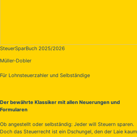
SteuerSparBuch 2025/2026
Müller-Dobler
Für Lohnsteuerzahler und Selbständige
Der bewährte Klassiker mit allen Neuerungen und
Formularen
Ob angestellt oder selbständig: Jeder will Steuern sparen.
Doch das Steuerrecht ist ein Dschungel, den der Laie kaum