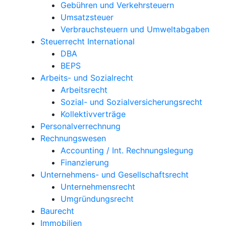
Gebühren und Verkehrsteuern
Umsatzsteuer
Verbrauchsteuern und Umweltabgaben
Steuerrecht International
DBA
BEPS
Arbeits- und Sozialrecht
Arbeitsrecht
Sozial- und Sozialversicherungsrecht
Kollektivverträge
Personalverrechnung
Rechnungswesen
Accounting / Int. Rechnungslegung
Finanzierung
Unternehmens- und Gesellschaftsrecht
Unternehmensrecht
Umgründungsrecht
Baurecht
Immobilien