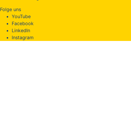
Folge uns
YouTube
Facebook
LinkedIn
Instagram