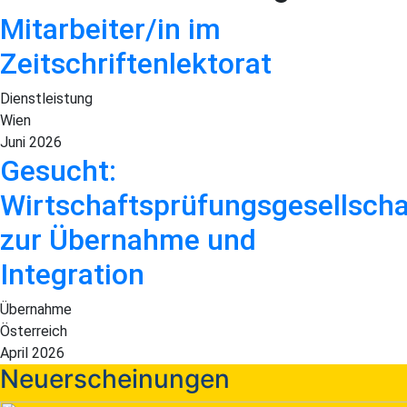
Mitarbeiter/in im
Zeitschriftenlektorat
Dienstleistung
Wien
Juni 2026
Gesucht:
Wirtschaftsprüfungsgesellscha
zur Übernahme und
Integration
Übernahme
Österreich
April 2026
Neuerscheinungen