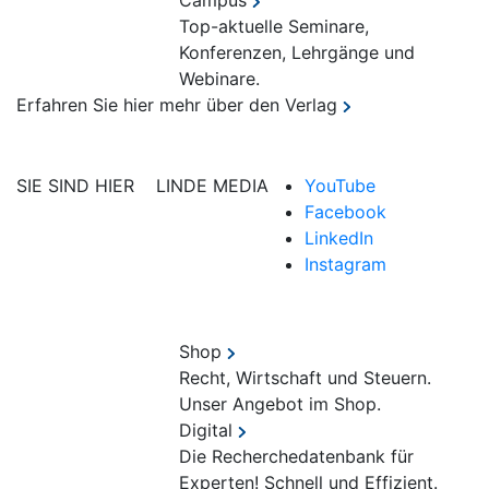
Campus
Top-aktuelle Seminare,
Konferenzen, Lehrgänge und
Webinare.
Erfahren Sie hier mehr über den Verlag
SIE SIND HIER
LINDE MEDIA
YouTube
Facebook
LinkedIn
Instagram
Shop
Recht, Wirtschaft und Steuern.
Unser Angebot im Shop.
Digital
Die Recherchedatenbank für
Experten! Schnell und Effizient.