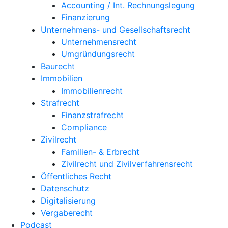
Accounting / Int. Rechnungslegung
Finanzierung
Unternehmens- und Gesellschaftsrecht
Unternehmensrecht
Umgründungsrecht
Baurecht
Immobilien
Immobilienrecht
Strafrecht
Finanzstrafrecht
Compliance
Zivilrecht
Familien- & Erbrecht
Zivilrecht und Zivilverfahrensrecht
Öffentliches Recht
Datenschutz
Digitalisierung
Vergaberecht
Podcast