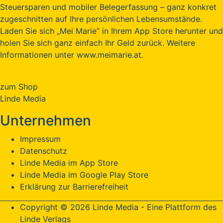
Steuersparen und mobiler Belegerfassung – ganz konkret
zugeschnitten auf Ihre persönlichen Lebensumstände.
Laden Sie sich „Mei Marie“ in Ihrem App Store herunter und
holen Sie sich ganz einfach Ihr Geld zurück. Weitere
Informationen unter www.meimarie.at.
zum Shop
Linde Media
Unternehmen
Impressum
Datenschutz
Linde Media im App Store
Linde Media im Google Play Store
Erklärung zur Barrierefreiheit
Copyright © 2026 Linde Media - Eine Plattform des
Linde Verlags