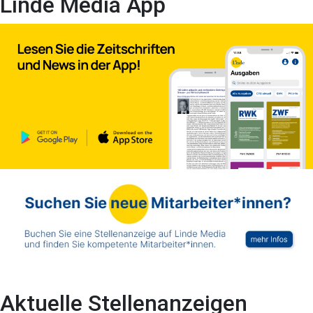
Linde Media App
Aktuelle Stellenanzeigen