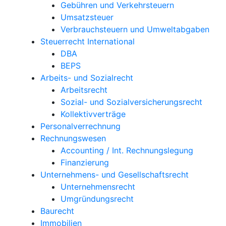
Gebühren und Verkehrsteuern
Umsatzsteuer
Verbrauchsteuern und Umweltabgaben
Steuerrecht International
DBA
BEPS
Arbeits- und Sozialrecht
Arbeitsrecht
Sozial- und Sozialversicherungsrecht
Kollektivverträge
Personalverrechnung
Rechnungswesen
Accounting / Int. Rechnungslegung
Finanzierung
Unternehmens- und Gesellschaftsrecht
Unternehmensrecht
Umgründungsrecht
Baurecht
Immobilien