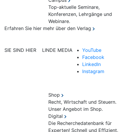
Campus
Top-aktuelle Seminare,
Konferenzen, Lehrgänge und
Webinare.
Erfahren Sie hier mehr über den Verlag
SIE SIND HIER
LINDE MEDIA
YouTube
Facebook
LinkedIn
Instagram
Shop
Recht, Wirtschaft und Steuern.
Unser Angebot im Shop.
Digital
Die Recherchedatenbank für
Experten! Schnell und Effizient.