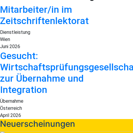
Mitarbeiter/in im
Zeitschriftenlektorat
Dienstleistung
Wien
Juni 2026
Gesucht:
Wirtschaftsprüfungsgesellscha
zur Übernahme und
Integration
Übernahme
Österreich
April 2026
Neuerscheinungen