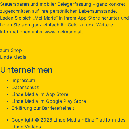
Steuersparen und mobiler Belegerfassung – ganz konkret
zugeschnitten auf Ihre persönlichen Lebensumstände.
Laden Sie sich „Mei Marie“ in Ihrem App Store herunter und
holen Sie sich ganz einfach Ihr Geld zurück. Weitere
Informationen unter www.meimarie.at.
zum Shop
Linde Media
Unternehmen
Impressum
Datenschutz
Linde Media im App Store
Linde Media im Google Play Store
Erklärung zur Barrierefreiheit
Copyright © 2026 Linde Media - Eine Plattform des
Linde Verlags