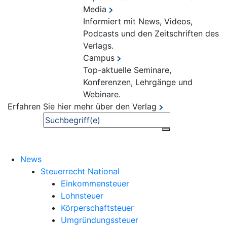
Media
Informiert mit News, Videos,
Podcasts und den Zeitschriften des
Verlags.
Campus
Top-aktuelle Seminare,
Konferenzen, Lehrgänge und
Webinare.
Erfahren Sie hier mehr über den Verlag
Suche
News
Steuerrecht National
Einkommensteuer
Lohnsteuer
Körperschaftsteuer
Umgründungssteuer