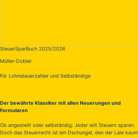
SteuerSparBuch 2025/2026
Müller-Dobler
Für Lohnsteuerzahler und Selbständige
Der bewährte Klassiker mit allen Neuerungen und
Formularen
Ob angestellt oder selbständig: Jeder will Steuern sparen.
Doch das Steuerrecht ist ein Dschungel, den der Laie kaum