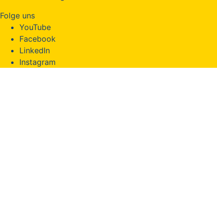
Folge uns
YouTube
Facebook
LinkedIn
Instagram