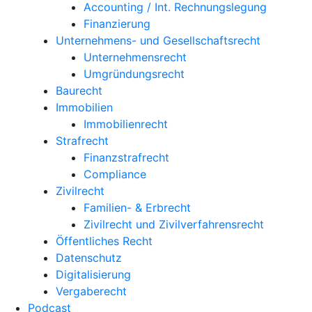
Accounting / Int. Rechnungslegung
Finanzierung
Unternehmens- und Gesellschaftsrecht
Unternehmensrecht
Umgründungsrecht
Baurecht
Immobilien
Immobilienrecht
Strafrecht
Finanzstrafrecht
Compliance
Zivilrecht
Familien- & Erbrecht
Zivilrecht und Zivilverfahrensrecht
Öffentliches Recht
Datenschutz
Digitalisierung
Vergaberecht
Podcast